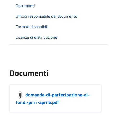
Documenti
Ufficio responsabile del documento
Formati disponibili
Licenza di distribuzione
Documenti
domanda-di-partecipazione-ai-
fondi-pnrr-aprile.pdf