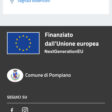
Segnala disservizio
Comune di Pompiano
SEGUICI SU
Facebook
Instagram