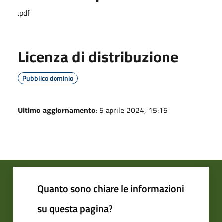
.pdf
Licenza di distribuzione
Pubblico dominio
Ultimo aggiornamento
: 5 aprile 2024, 15:15
Quanto sono chiare le informazioni
su questa pagina?