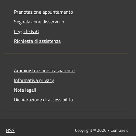
Prenotazione appuntamento
Segnalazione disservizio
Leggi le FAQ
Richiesta di assistenza
Amministrazione trasparente
Informativa privacy
Note legali
Dichiarazione di accessibilità
RSS
Copyright © 2026 • Comune di