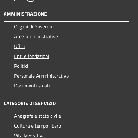
AMMINISTRAZIONE
Organi di Governo
Aree Amministrative
Uffici
Enti e fondazioni
Politici
Personale Amministrativo
Documenti e dati
CATEGORIE DI SERVIZIO
Anagrafe e stato civile
Cultura e tempo libero
Vita lavorativa