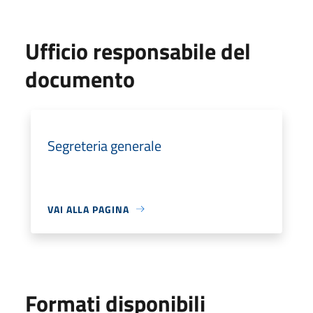
Ufficio responsabile del
documento
Segreteria generale
VAI ALLA PAGINA
Formati disponibili