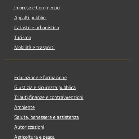
Imprese e Commercio
Appalti pubblici
Catasto e urbanistica
Turismo
Mobilità e trasporti
Educazione e formazione
Giustizia e sicurezza pubblica
Tributi,finanze e contravvenzioni
Ambiente
Salute, benessere e assistenza
Autorizzazioni
Agricoltura e pesca