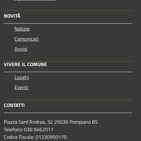
NOVITÀ
Notizie
Comunicati
Avvisi
VIVERE IL COMUNE
Luoghi
Eventi
CONTATTI
Piazza Sant'Andrea, 32 25030 Pompiano BS
Telefono: 030 9462011
Codice Fiscale: 01230950170