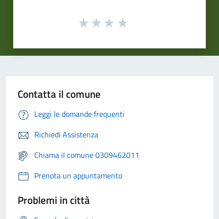
Contatta il comune
Leggi le domande frequenti
Richiedi Assistenza
Chiama il comune 0309462011
Prenota un appuntamento
Problemi in città