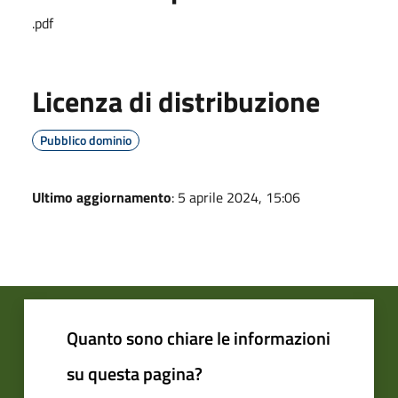
.pdf
Licenza di distribuzione
Pubblico dominio
Ultimo aggiornamento
: 5 aprile 2024, 15:06
Quanto sono chiare le informazioni
su questa pagina?