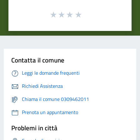
Contatta il comune
Leggi le domande frequenti
Richiedi Assistenza
Chiama il comune 0309462011
Prenota un appuntamento
Problemi in città