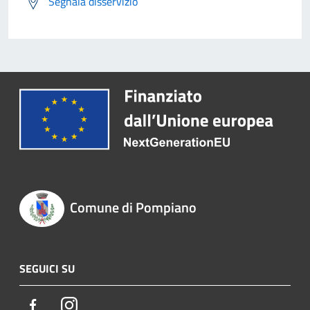
Segnala disservizio
Comune di Pompiano
SEGUICI SU
Facebook
Instagram