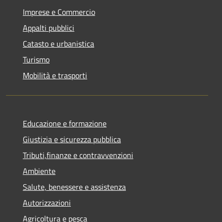
Imprese e Commercio
Appalti pubblici
Catasto e urbanistica
Turismo
Mobilità e trasporti
Educazione e formazione
Giustizia e sicurezza pubblica
Tributi,finanze e contravvenzioni
Ambiente
Salute, benessere e assistenza
Autorizzazioni
Agricoltura e pesca