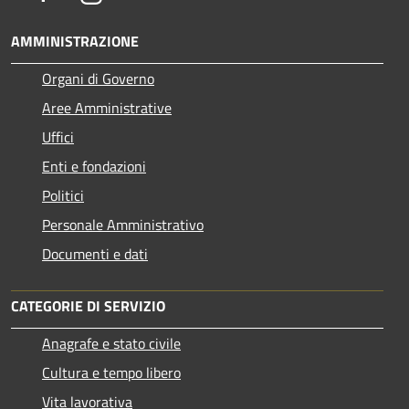
AMMINISTRAZIONE
Organi di Governo
Aree Amministrative
Uffici
Enti e fondazioni
Politici
Personale Amministrativo
Documenti e dati
CATEGORIE DI SERVIZIO
Anagrafe e stato civile
Cultura e tempo libero
Vita lavorativa