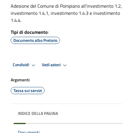
Adesione del Comune di Pompiano all'investimento 1.2,
investimento 1.4.1, investimento 1.4.3 e investimento
1.4.4.
Tipi di documento
:
Documento albo Pretorio
Condividi
Vedi azioni
Argomenti:
Tassa sui servizi
INDICE DELLA PAGINA
Documenti