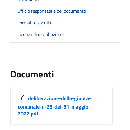
Ufficio responsabile del documento
Formati disponibili
Licenza di distribuzione
Documenti
deliberazione-della-giunta-
comunale-n-25-del-31-maggio-
2022.pdf