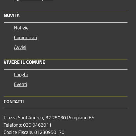
NOVITÀ
Notizie
Comunicati
Avvisi
VIVERE IL COMUNE
Luoghi
Eventi
CONTATTI
Piazza Sant'Andrea, 32 25030 Pompiano BS
Telefono: 030 9462011
Codice Fiscale: 01230950170