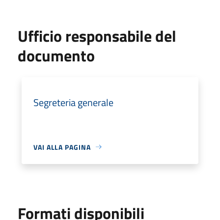
Ufficio responsabile del
documento
Segreteria generale
VAI ALLA PAGINA
Formati disponibili