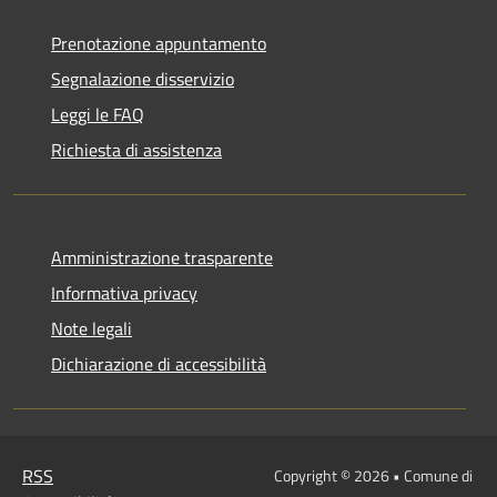
Prenotazione appuntamento
Segnalazione disservizio
Leggi le FAQ
Richiesta di assistenza
Amministrazione trasparente
Informativa privacy
Note legali
Dichiarazione di accessibilità
RSS
Copyright © 2026 • Comune di