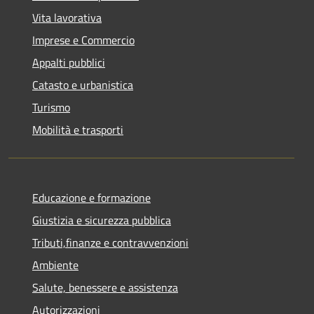
Vita lavorativa
Imprese e Commercio
Appalti pubblici
Catasto e urbanistica
Turismo
Mobilità e trasporti
Educazione e formazione
Giustizia e sicurezza pubblica
Tributi,finanze e contravvenzioni
Ambiente
Salute, benessere e assistenza
Autorizzazioni