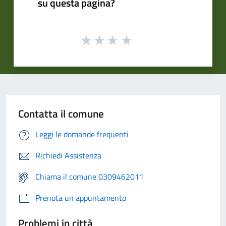
su questa pagina?
Contatta il comune
Leggi le domande frequenti
Richiedi Assistenza
Chiama il comune 0309462011
Prenota un appuntamento
Problemi in città