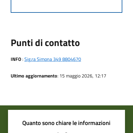
Punti di contatto
INFO
:
Sig.ra Simona 349 8804670
Ultimo aggiornamento
: 15 maggio 2026, 12:17
Quanto sono chiare le informazioni