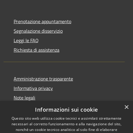
Prenotazione appuntamento
Segnalazione disservizio
Leggi le FAQ
Richiesta di assistenza
Amministrazione trasparente
Informativa privacy
Note legali
×
Dichiarazione di accessibilità
Informazioni sui cookie
Questo sito web utilizza cookie tecnici e assimilati strettamente
necessari al corretto funzionamento e alla navigazione del sito,
nonché un cookie tecnico analitico al solo fine di elaborare