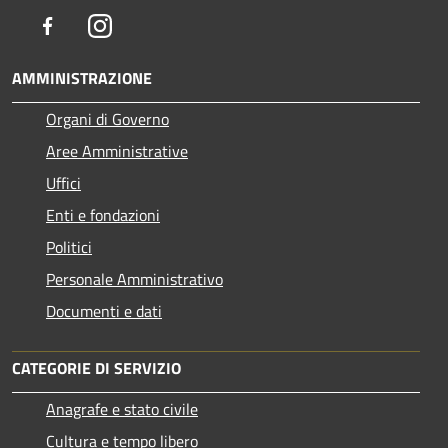
Facebook
Instagram
AMMINISTRAZIONE
Organi di Governo
Aree Amministrative
Uffici
Enti e fondazioni
Politici
Personale Amministrativo
Documenti e dati
CATEGORIE DI SERVIZIO
Anagrafe e stato civile
Cultura e tempo libero