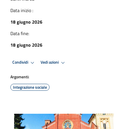
Data inizio :
18 giugno 2026
Data fine:
18 giugno 2026
Condividi
Vedi azioni
Argomenti:
Integrazione sociale