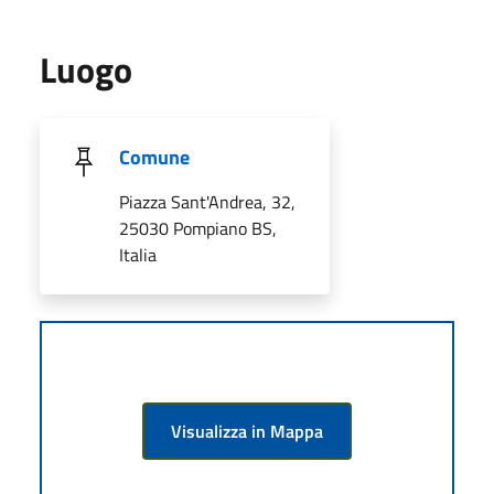
Luogo
Comune
Piazza Sant'Andrea, 32,
25030 Pompiano BS,
Italia
Visualizza in Mappa