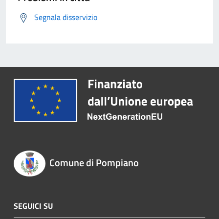
Segnala disservizio
Comune di Pompiano
SEGUICI SU