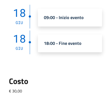
18
09:00 - Inizio evento
GIU
18
18:00 - Fine evento
GIU
Costo
€ 30,00