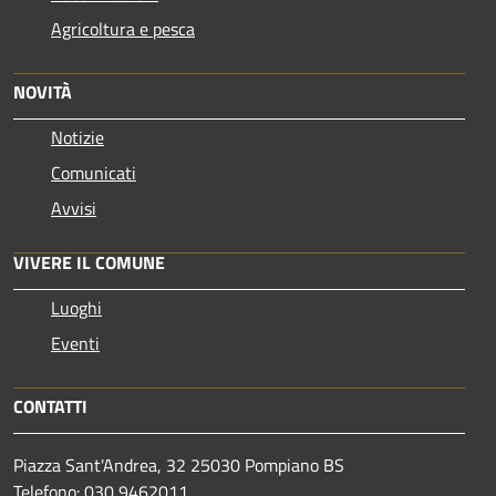
Agricoltura e pesca
NOVITÀ
Notizie
Comunicati
Avvisi
VIVERE IL COMUNE
Luoghi
Eventi
CONTATTI
Piazza Sant'Andrea, 32 25030 Pompiano BS
Telefono: 030 9462011