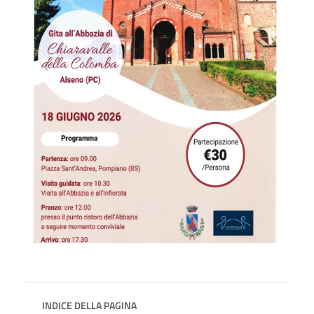
INDICE DELLA PAGINA