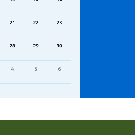
21
22
23
28
29
30
4
5
6