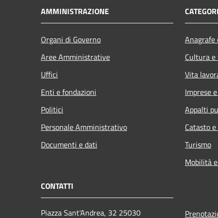
AMMINISTRAZIONE
CATEGORI
Organi di Governo
Anagrafe e
Aree Amministrative
Cultura e
Uffici
Vita lavor
Enti e fondazioni
Imprese 
Politici
Appalti pu
Personale Amministrativo
Catasto e
Documenti e dati
Turismo
Mobilità e
CONTATTI
Piazza Sant'Andrea, 32 25030
Prenotaz