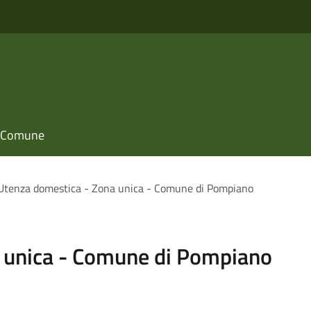
il Comune
Utenza domestica - Zona unica - Comune di Pompiano
 unica - Comune di Pompiano