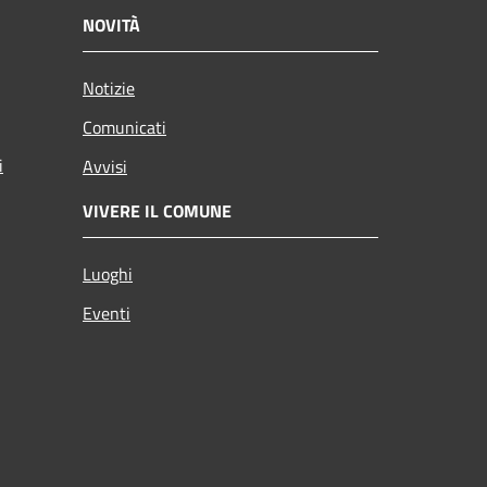
NOVITÀ
Notizie
Comunicati
i
Avvisi
VIVERE IL COMUNE
Luoghi
Eventi