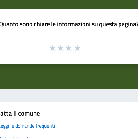
Quanto sono chiare le informazioni su questa pagina
atta il comune
Leggi le domande frequenti