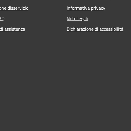
one disservizio
Informativa privacy
FAQ
Note legali
di assistenza
Dichiarazione di accessibilità