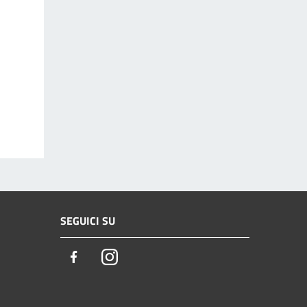
SEGUICI SU
Facebook
Instagram