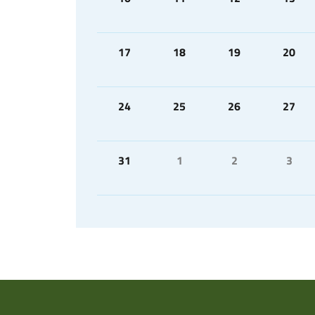
17
18
19
20
24
25
26
27
31
1
2
3