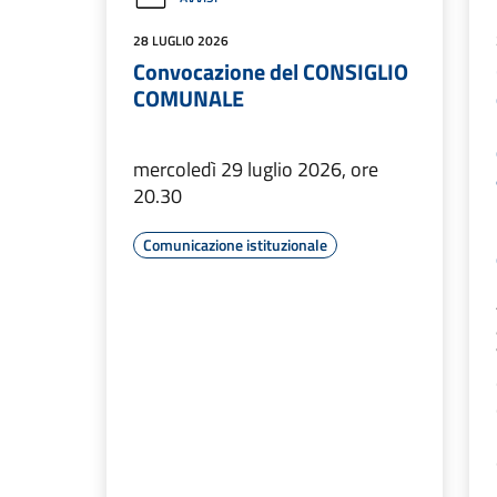
28 LUGLIO 2026
Convocazione del CONSIGLIO
COMUNALE
mercoledì 29 luglio 2026, ore
20.30
Comunicazione istituzionale