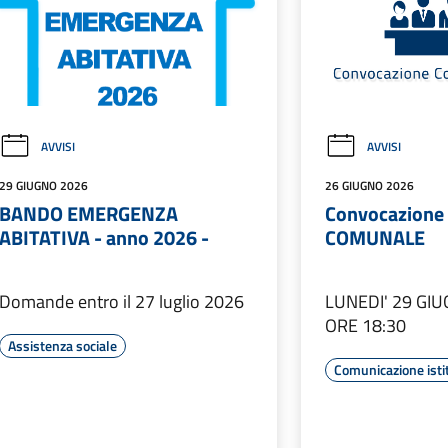
AVVISI
AVVISI
29 GIUGNO 2026
26 GIUGNO 2026
BANDO EMERGENZA
Convocazione
ABITATIVA - anno 2026 -
COMUNALE
Domande entro il 27 luglio 2026
LUNEDI' 29 GI
ORE 18:30
Assistenza sociale
Comunicazione isti