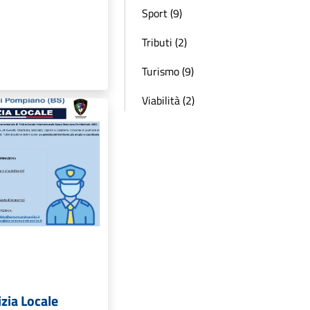
Sport (9)
Tributi (2)
Turismo (9)
Viabilità (2)
izia Locale