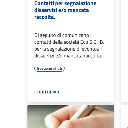
Contatti per segnalazione
disservizi e/o mancata
raccolta.
Di seguito di comunicano i
contatti della società Eco S.E.I.B.
per la segnalazione di eventuali
disservizi e/o mancata raccolta.
Gestione rifiuti
LEGGI DI PIÙ