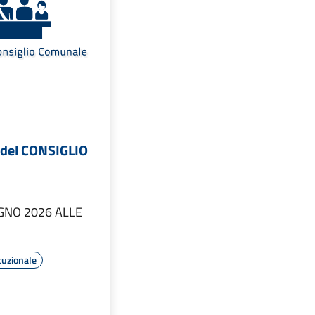
 del CONSIGLIO
UGNO 2026 ALLE
tuzionale