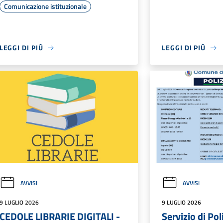
Comunicazione istituzionale
LEGGI DI PIÙ
LEGGI DI PIÙ
AVVISI
AVVISI
9 LUGLIO 2026
9 LUGLIO 2026
CEDOLE LIBRARIE DIGITALI -
Servizio di Pol