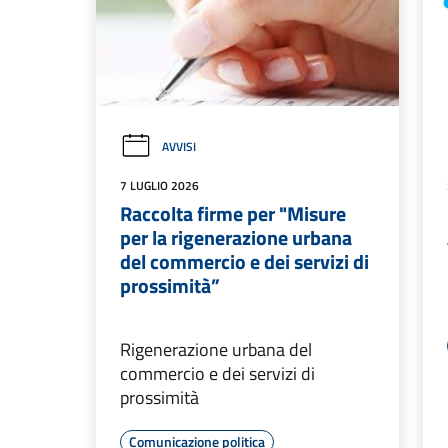
AVVISI
7 LUGLIO 2026
Raccolta firme per "Misure
per la rigenerazione urbana
del commercio e dei servizi di
prossimità”
Rigenerazione urbana del
commercio e dei servizi di
prossimità
Comunicazione politica