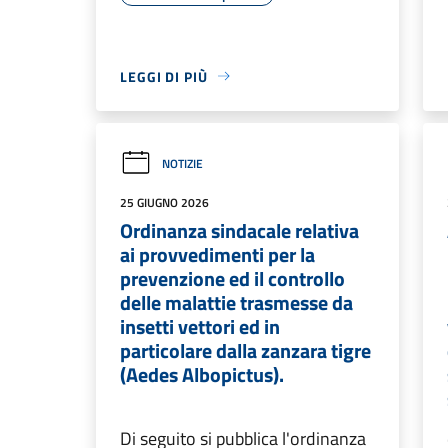
LEGGI DI PIÙ
NOTIZIE
25 GIUGNO 2026
Ordinanza sindacale relativa
ai provvedimenti per la
prevenzione ed il controllo
delle malattie trasmesse da
insetti vettori ed in
particolare dalla zanzara tigre
(Aedes Albopictus).
Di seguito si pubblica l'ordinanza