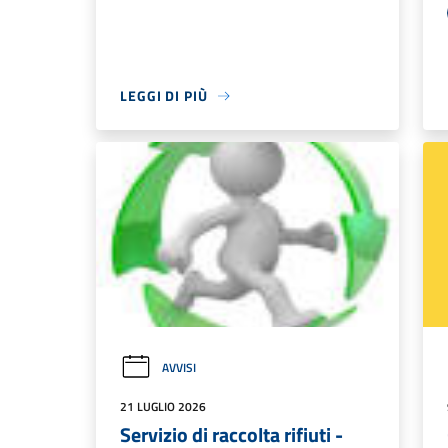
LEGGI DI PIÙ
AVVISI
21 LUGLIO 2026
Servizio di raccolta rifiuti -