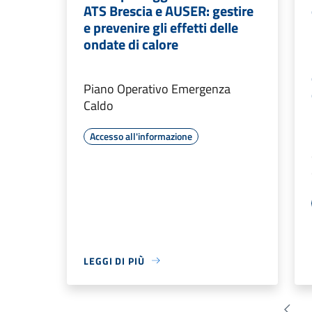
ATS Brescia e AUSER: gestire
e prevenire gli effetti delle
ondate di calore
Piano Operativo Emergenza
Caldo
Accesso all'informazione
LEGGI DI PIÙ