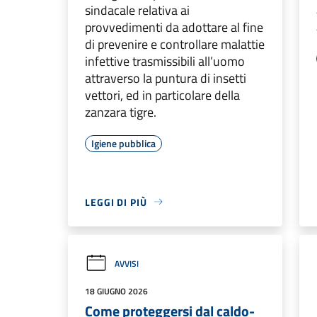
sindacale relativa ai
provvedimenti da adottare al fine
di prevenire e controllare malattie
infettive trasmissibili all’uomo
attraverso la puntura di insetti
vettori, ed in particolare della
zanzara tigre.
Igiene pubblica
LEGGI DI PIÙ
AVVISI
18 GIUGNO 2026
Come proteggersi dal caldo-