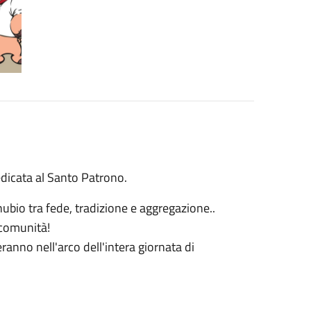
icata al Santo Patrono.
ubio tra fede, tradizione e aggregazione..
 comunità!
eranno nell'arco dell'intera giornata di