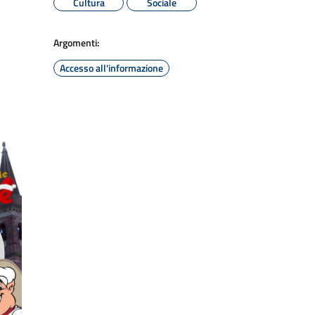
Cultura
Sociale
Argomenti:
Accesso all'informazione