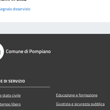
Segnala disservizio
Comune di Pompiano
E DI SERVIZIO
Educazione e formazione
 stato civile
Giustizia e sicurezza pubblica
 tempo libero