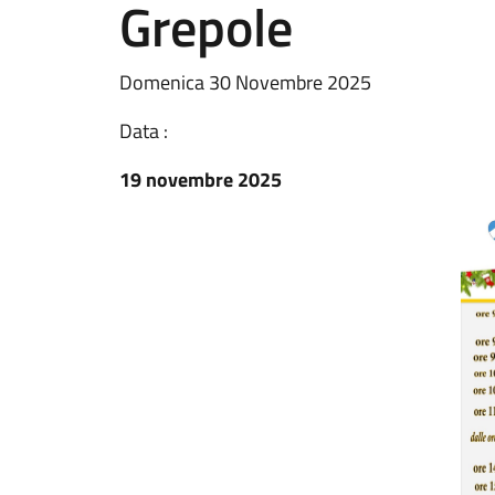
Grepole
Domenica 30 Novembre 2025
Data :
19 novembre 2025