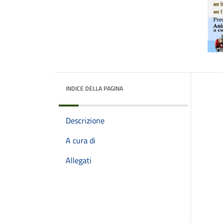
INDICE DELLA PAGINA
Descrizione
A cura di
Allegati