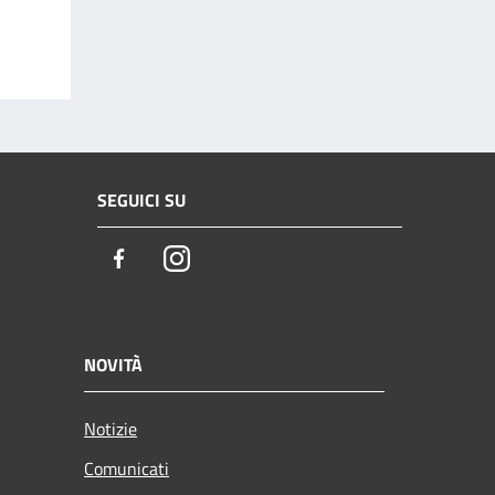
SEGUICI SU
Facebook
Instagram
NOVITÀ
Notizie
Comunicati