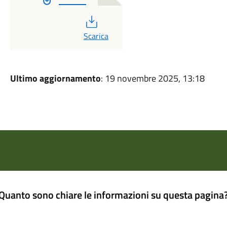
PDF
Scarica
Ultimo aggiornamento
: 19 novembre 2025, 13:18
Quanto sono chiare le informazioni su questa pagina