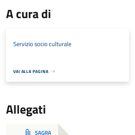
A cura di
Servizio socio culturale
VAI ALLA PAGINA
Allegati
SAGRA