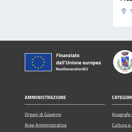
AMMINISTRAZIONE
CATEGORI
Organi di Governo
Anagrafe e
Aree Amministrative
Cultura e