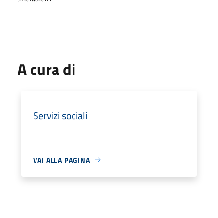
A cura di
Servizi sociali
VAI ALLA PAGINA