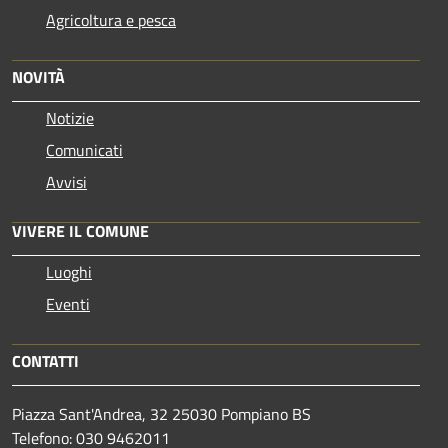
Agricoltura e pesca
NOVITÀ
Notizie
Comunicati
Avvisi
VIVERE IL COMUNE
Luoghi
Eventi
CONTATTI
Piazza Sant'Andrea, 32 25030 Pompiano BS
Telefono: 030 9462011