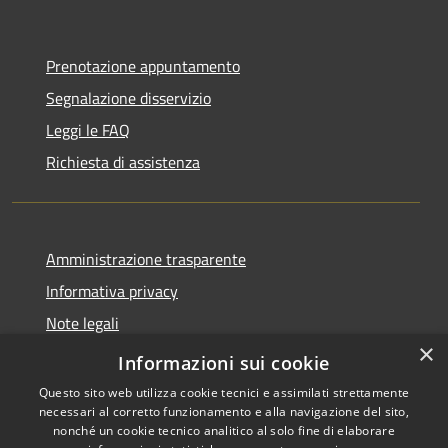
Prenotazione appuntamento
Segnalazione disservizio
Leggi le FAQ
Richiesta di assistenza
Amministrazione trasparente
Informativa privacy
Note legali
×
Dichiarazione di accessibilità
Informazioni sui cookie
Questo sito web utilizza cookie tecnici e assimilati strettamente
necessari al corretto funzionamento e alla navigazione del sito,
nonché un cookie tecnico analitico al solo fine di elaborare