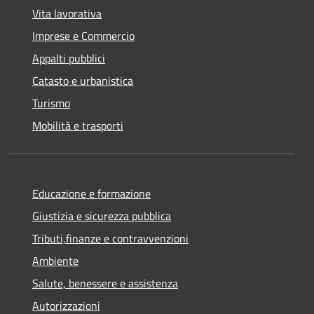
Vita lavorativa
Imprese e Commercio
Appalti pubblici
Catasto e urbanistica
Turismo
Mobilità e trasporti
Educazione e formazione
Giustizia e sicurezza pubblica
Tributi,finanze e contravvenzioni
Ambiente
Salute, benessere e assistenza
Autorizzazioni