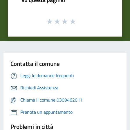
Contatta il comune
Leggi le domande frequenti
Richiedi Assistenza
Chiama il comune 0309462011
Prenota un appuntamento
Problemi in città