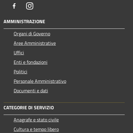
Facebook
Instagram
AMMINISTRAZIONE
Organi di Governo
Aree Amministrative
Uffici
Enti e fondazioni
Politici
Personale Amministrativo
Documenti e dati
CATEGORIE DI SERVIZIO
Anagrafe e stato civile
Cultura e tempo libero