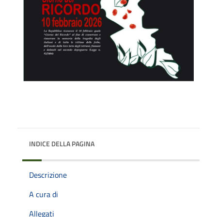
INDICE DELLA PAGINA
Descrizione
A cura di
Allegati