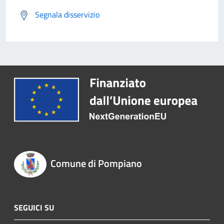
Segnala disservizio
Comune di Pompiano
SEGUICI SU