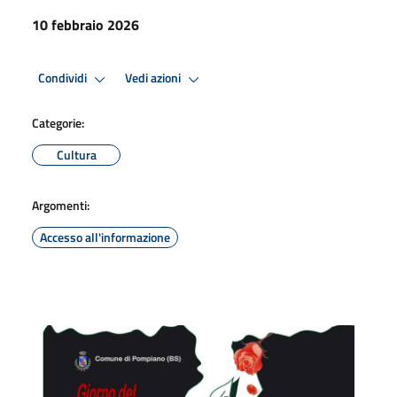
10 febbraio 2026
Condividi
Vedi azioni
Categorie:
Cultura
Argomenti:
Accesso all'informazione