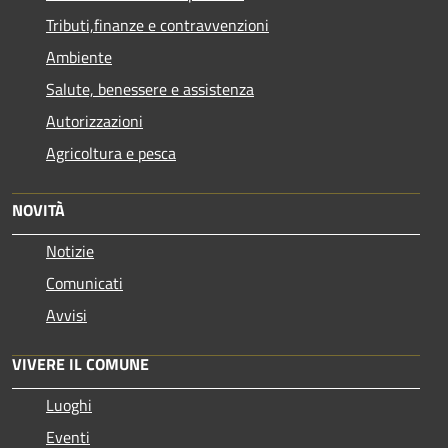
Tributi,finanze e contravvenzioni
Ambiente
Salute, benessere e assistenza
Autorizzazioni
Agricoltura e pesca
NOVITÀ
Notizie
Comunicati
Avvisi
VIVERE IL COMUNE
Luoghi
Eventi