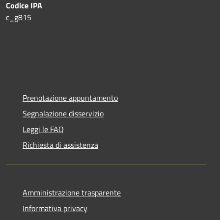
Codice IPA
c_g815
Prenotazione appuntamento
Segnalazione disservizio
Leggi le FAQ
Richiesta di assistenza
Amministrazione trasparente
Informativa privacy