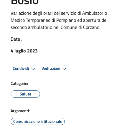
Variazione degli orari del servizio di Ambulatorio
Medico Temporaneo di Pompiano ed apertura del
secondo ambulatorio nel Comune di Corzano.
Data :
4 luglio 2023
Condividi
Vedi azioni
Categorie:
Salute
Argomenti:
Comunicazione istituzionale