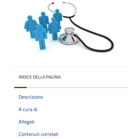
INDICE DELLA PAGINA
Descrizione
A cura di
Allegati
Contenuti correlati