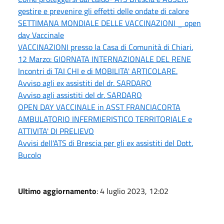
gestire e prevenire gli effetti delle ondate di calore
SETTIMANA MONDIALE DELLE VACCINAZIONI _ open
day Vaccinale
VACCINAZIONI presso la Casa di Comunità di Chiari.
12 Marzo: GIORNATA INTERNAZIONALE DEL RENE
Incontri di TAI CHI e di MOBILITA' ARTICOLARE.
Avviso agli ex assistiti del dr. SARDARO
Avviso agli assistiti del dr. SARDARO
OPEN DAY VACCINALE in ASST FRANCIACORTA
AMBULATORIO INFERMIERISTICO TERRITORIALE e
ATTIVITA' DI PRELIEVO
Avvisi dell'ATS di Brescia per gli ex assistiti del Dott.
Bucolo
Ultimo aggiornamento
: 4 luglio 2023, 12:02