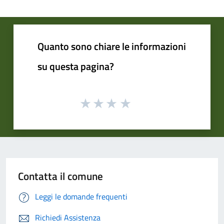
Quanto sono chiare le informazioni
su questa pagina?
Contatta il comune
Leggi le domande frequenti
Richiedi Assistenza