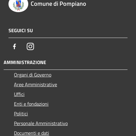
Comune di Pompiano
SEGUICI SU
Facebook
Instagram
AMMINISTRAZIONE
Organi di Governo
Aree Amministrative
Uffici
Enti e fondazioni
Politici
Personale Amministrativo
Documenti e dati