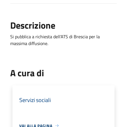
Descrizione
Si pubblica a richiesta dell'ATS di Brescia per la
massima diffusione.
A cura di
Servizi sociali
VAI ALLA PAGINA