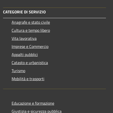
CATEGORIE DI SERVIZIO
Anagrafe e stato civile
Cultura e tempo libero
Vita lavorativa
Imprese e Commercio
Appalti pubblici
Catasto e urbanistica
Turismo
Mobilità e trasporti
Educazione e formazione
Giustizia e sicurezza pubblica