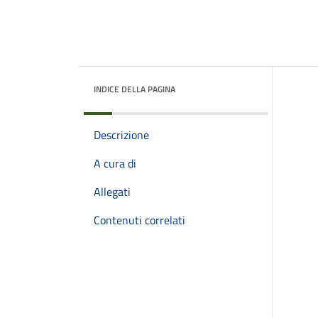
INDICE DELLA PAGINA
Descrizione
A cura di
Allegati
Contenuti correlati