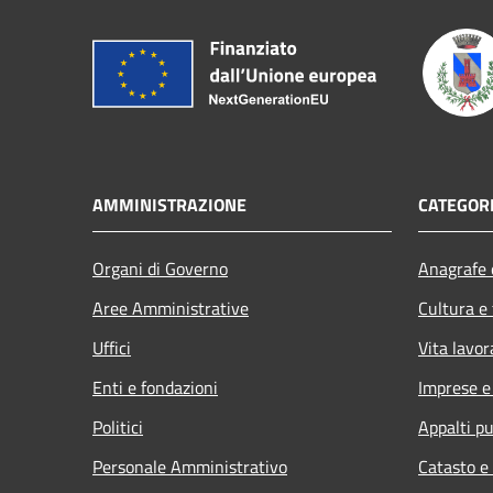
AMMINISTRAZIONE
CATEGORI
Organi di Governo
Anagrafe e
Aree Amministrative
Cultura e
Uffici
Vita lavor
Enti e fondazioni
Imprese 
Politici
Appalti pu
Personale Amministrativo
Catasto e