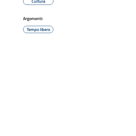
Cultura
Argomenti:
Tempo libero