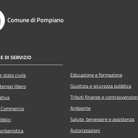
Comune di Pompiano
E DI SERVIZIO
Educazione e formazione
 stato civile
Giustizia e sicurezza pubblica
 tempo libero
Tributi,finanze e contravvenzion
ativa
Ambiente
e Commercio
Salute, benessere e assistenza
bblici
Autorizzazioni
 urbanistica