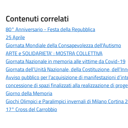
Contenuti correlati
80° Anniversario - Festa della Repubblica
25 Aprile
Giornata Mondiale della Consapevolezza dell'Autismo
ARTE e SOLIDARIETA' : MOSTRA COLLETTIVA
Giornata Nazionale in memoria alle vittime da Covid-19
Giornata dell’Unità Nazionale, della Costituzione, dell’In
Avviso pubblico per l’acquisizione di manifestazioni d’inte
concessione di spazi finalizzati alla realizzazione di proge
Giorno della Memoria
Giochi Olimpici e Paralimpici invernali di Milano Cortina 
17° Cross del Carrobbio