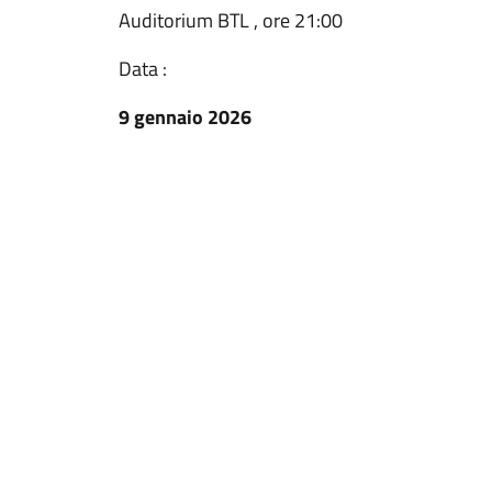
Auditorium BTL , ore 21:00
Data :
9 gennaio 2026