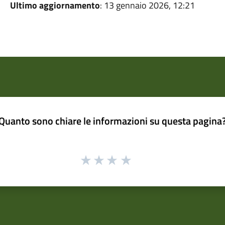
Ultimo aggiornamento
: 13 gennaio 2026, 12:21
Quanto sono chiare le informazioni su questa pagina