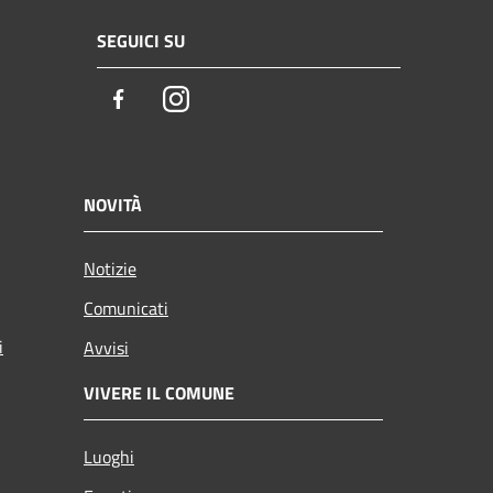
SEGUICI SU
Facebook
Instagram
NOVITÀ
Notizie
Comunicati
i
Avvisi
VIVERE IL COMUNE
Luoghi