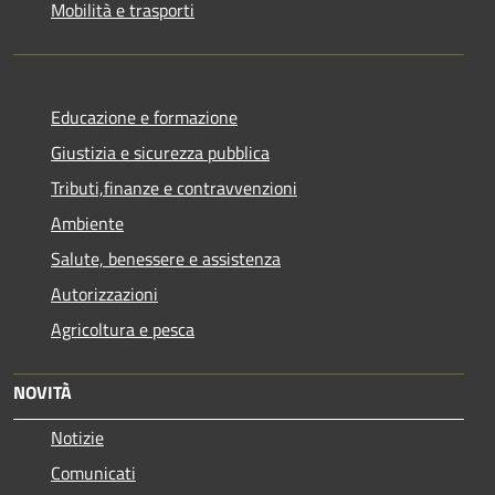
Mobilità e trasporti
Educazione e formazione
Giustizia e sicurezza pubblica
Tributi,finanze e contravvenzioni
Ambiente
Salute, benessere e assistenza
Autorizzazioni
Agricoltura e pesca
NOVITÀ
Notizie
Comunicati