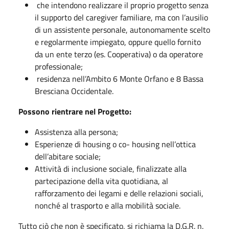
che intendono realizzare il proprio progetto senza
il supporto del caregiver familiare, ma con l’ausilio
di un assistente personale, autonomamente scelto
e regolarmente impiegato, oppure quello fornito
da un ente terzo (es. Cooperativa) o da operatore
professionale;
residenza nell’Ambito 6 Monte Orfano e 8 Bassa
Bresciana Occidentale.
Possono rientrare nel Progetto:
Assistenza alla persona;
Esperienze di housing o co- housing nell’ottica
dell’abitare sociale;
Attività di inclusione sociale, finalizzate alla
partecipazione della vita quotidiana, al
rafforzamento dei legami e delle relazioni sociali,
nonché al trasporto e alla mobilità sociale.
Tutto ciò che non è specificato, si richiama la D.G.R. n.