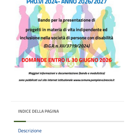
INDICE DELLA PAGINA
Descrizione