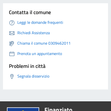
Contatta il comune
Leggi le domande frequenti
Richiedi Assistenza
Chiama il comune 0309462011
Prenota un appuntamento
Problemi in città
Segnala disservizio