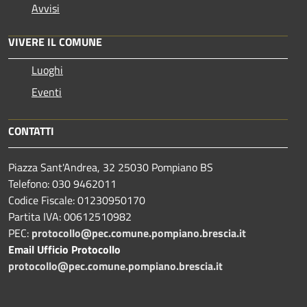
Avvisi
VIVERE IL COMUNE
Luoghi
Eventi
CONTATTI
Piazza Sant'Andrea, 32 25030 Pompiano BS
Telefono: 030 9462011
Codice Fiscale: 01230950170
Partita IVA: 00612510982
PEC:
protocollo@pec.comune.pompiano.brescia.it
Email Ufficio Protocollo
protocollo@pec.comune.pompiano.brescia.it