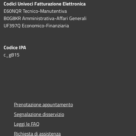
Codici Univoci Fatturazione Elettronica
E60NQR Tecnico-Manutentiva
B0G8KR Amministrativa-Affari Generali
UF397Q Economico-Finanziaria
Codice IPA
c_g815
Prenotazione appuntamento
Segnalazione disservizio
Leggi le FAQ
Richiesta di assistenza