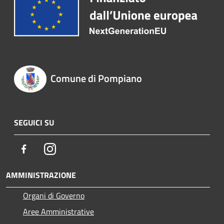
Comune di Pompiano
SEGUICI SU
Facebook
Instagram
AMMINISTRAZIONE
Organi di Governo
Aree Amministrative