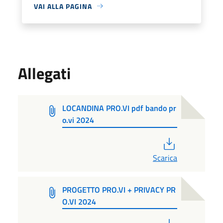
VAI ALLA PAGINA
Allegati
LOCANDINA PRO.VI pdf bando pr
o.vi 2024
PDF
Scarica
PROGETTO PRO.VI + PRIVACY PR
O.VI 2024
PDF