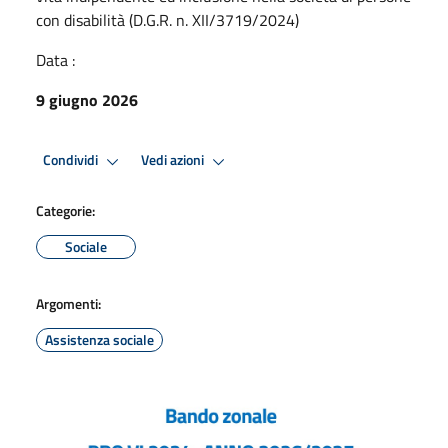
con disabilità (D.G.R. n. XII/3719/2024)
Data :
9 giugno 2026
Condividi
Vedi azioni
Categorie:
Sociale
Argomenti:
Assistenza sociale