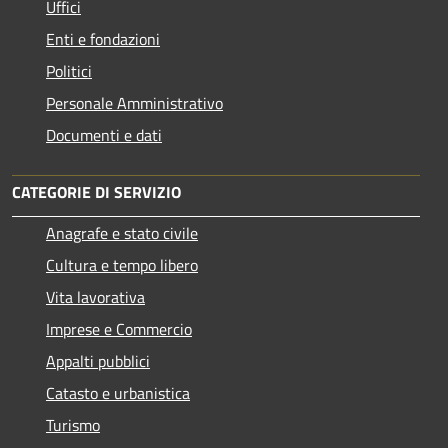
Uffici
Enti e fondazioni
Politici
Personale Amministrativo
Documenti e dati
CATEGORIE DI SERVIZIO
Anagrafe e stato civile
Cultura e tempo libero
Vita lavorativa
Imprese e Commercio
Appalti pubblici
Catasto e urbanistica
Turismo