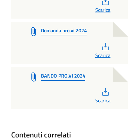
Scarica
Domanda pro.vi 2024
PDF
Scarica
BANDO PRO.VI 2024
PDF
Scarica
Contenuti correlati