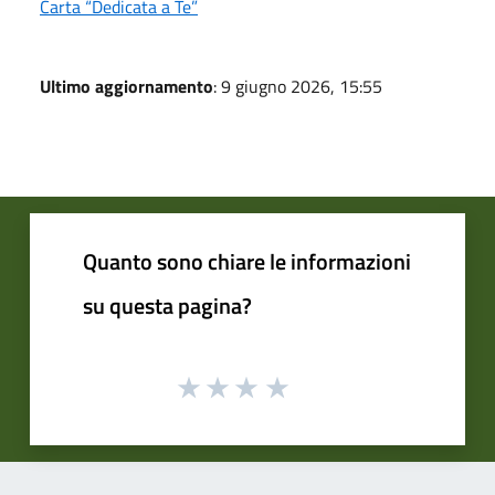
Carta “Dedicata a Te”
Ultimo aggiornamento
: 9 giugno 2026, 15:55
Quanto sono chiare le informazioni
su questa pagina?