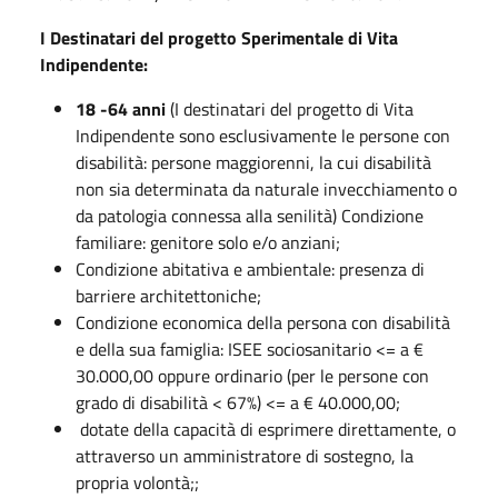
I Destinatari del progetto Sperimentale di Vita
Indipendente:
18 -64 anni
(I destinatari del progetto di Vita
Indipendente sono esclusivamente le persone con
disabilità: persone maggiorenni, la cui disabilità
non sia determinata da naturale invecchiamento o
da patologia connessa alla senilità) Condizione
familiare: genitore solo e/o anziani;
Condizione abitativa e ambientale: presenza di
barriere architettoniche;
Condizione economica della persona con disabilità
e della sua famiglia: ISEE sociosanitario <= a €
30.000,00 oppure ordinario (per le persone con
grado di disabilità < 67%) <= a € 40.000,00;
dotate della capacità di esprimere direttamente, o
attraverso un amministratore di sostegno, la
propria volontà;;