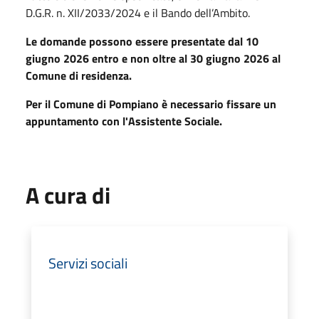
D.G.R. n. XII/2033/2024 e il Bando dell’Ambito.
Le domande possono essere presentate
dal 10
giugno 2026 entro e non oltre al 30 giugno 2026
al
Comune di residenza.
Per il Comune di Pompiano è necessario fissare un
appuntamento con l'Assistente Sociale.
A cura di
Servizi sociali