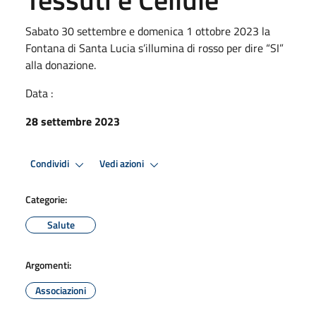
Sabato 30 settembre e domenica 1 ottobre 2023 la
Fontana di Santa Lucia s’illumina di rosso per dire “SI”
alla donazione.
Data :
28 settembre 2023
Condividi
Vedi azioni
Categorie:
Salute
Argomenti:
Associazioni