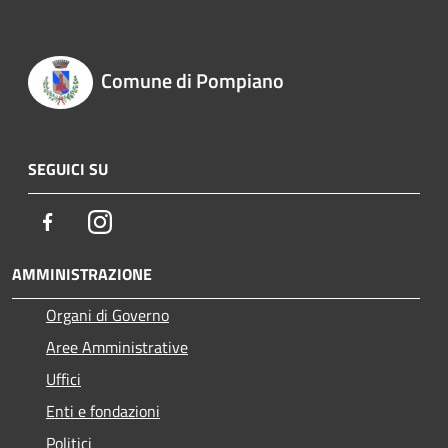
Comune di Pompiano
SEGUICI SU
Facebook
Instagram
AMMINISTRAZIONE
Organi di Governo
Aree Amministrative
Uffici
Enti e fondazioni
Politici