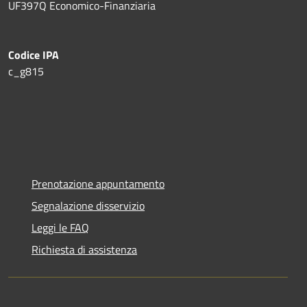
UF397Q Economico-Finanziaria
Codice IPA
c_g815
Prenotazione appuntamento
Segnalazione disservizio
Leggi le FAQ
Richiesta di assistenza