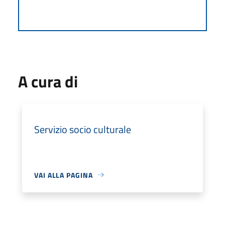
A cura di
Servizio socio culturale
VAI ALLA PAGINA