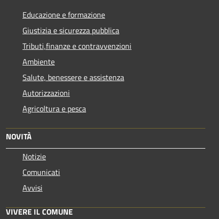
Educazione e formazione
Giustizia e sicurezza pubblica
Tributi,finanze e contravvenzioni
Ambiente
Salute, benessere e assistenza
Autorizzazioni
Agricoltura e pesca
NOVITÀ
Notizie
Comunicati
Avvisi
VIVERE IL COMUNE