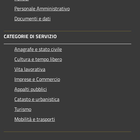
Personale Amministrativo
Documenti e dati
CATEGORIE DI SERVIZIO
Anagrafe e stato civile
Cultura e tempo libero
Vita lavorativa
Imprese e Commercio
Appalti pubblici
Catasto e urbanistica
Turismo
Mobilità e trasporti