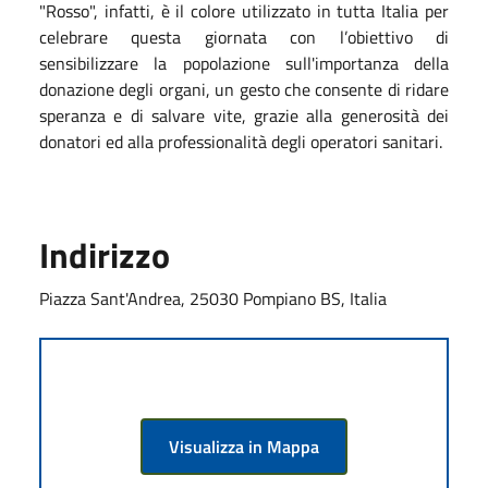
"Rosso", infatti, è il colore utilizzato in tutta Italia per
celebrare questa giornata con l’obiettivo di
sensibilizzare la popolazione sull'importanza della
donazione degli organi, un gesto che consente di ridare
speranza e di salvare vite, grazie alla generosità dei
donatori ed alla professionalità degli operatori sanitari.
Indirizzo
Piazza Sant'Andrea, 25030 Pompiano BS, Italia
Visualizza in Mappa