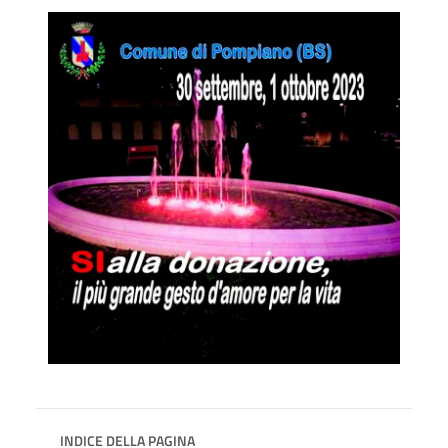
INDICE DELLA PAGINA