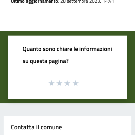
Ultimo aggiornamento
: 28 settembre 2023, 14:41
Quanto sono chiare le informazioni
su questa pagina?
Contatta il comune