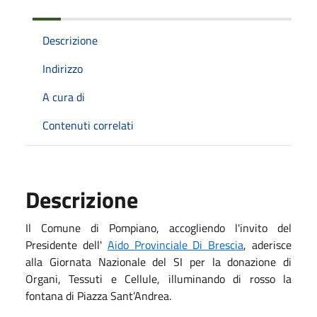
Descrizione
Indirizzo
A cura di
Contenuti correlati
Descrizione
Il Comune di Pompiano, accogliendo l'invito del
Presidente dell'
Aido Provinciale Di Brescia
, aderisce
alla Giornata Nazionale del SI per la donazione di
Organi, Tessuti e Cellule, illuminando di rosso la
fontana di Piazza Sant’Andrea.