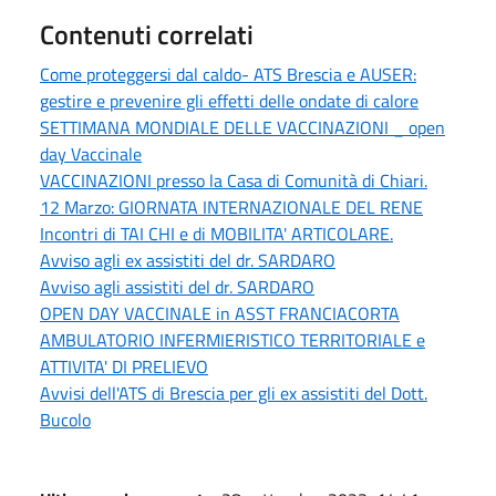
Contenuti correlati
Come proteggersi dal caldo- ATS Brescia e AUSER:
gestire e prevenire gli effetti delle ondate di calore
SETTIMANA MONDIALE DELLE VACCINAZIONI _ open
day Vaccinale
VACCINAZIONI presso la Casa di Comunità di Chiari.
12 Marzo: GIORNATA INTERNAZIONALE DEL RENE
Incontri di TAI CHI e di MOBILITA' ARTICOLARE.
Avviso agli ex assistiti del dr. SARDARO
Avviso agli assistiti del dr. SARDARO
OPEN DAY VACCINALE in ASST FRANCIACORTA
AMBULATORIO INFERMIERISTICO TERRITORIALE e
ATTIVITA' DI PRELIEVO
Avvisi dell'ATS di Brescia per gli ex assistiti del Dott.
Bucolo