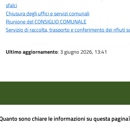
sfalci
Chiusura degli uffici e servizi comunali
Riunione del CONSIGLIO COMUNALE
Servizio di raccolta, trasporto e conferimento dei rifiuti s
Ultimo aggiornamento
: 3 giugno 2026, 13:41
Quanto sono chiare le informazioni su questa pagina