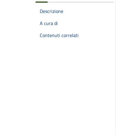
Descrizione
A cura di
Contenuti correlati