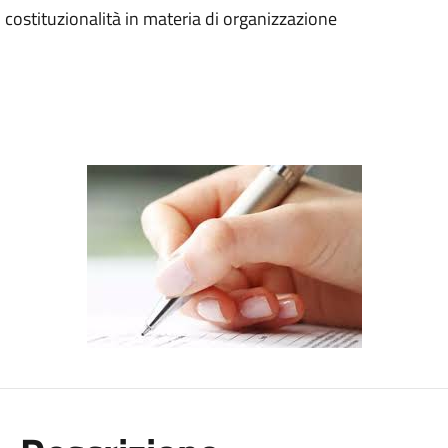
i costituzionalità in materia di organizzazione