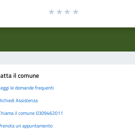
atta il comune
Leggi le domande frequenti
Richiedi Assistenza
Chiama il comune 0309462011
Prenota un appuntamento