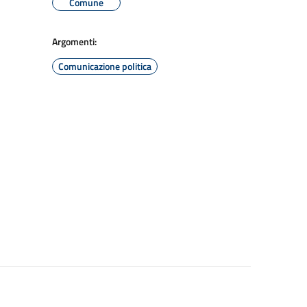
Comune
Argomenti:
Comunicazione politica