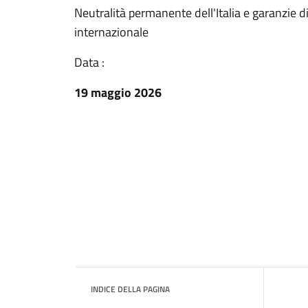
Neutralità permanente dell'Italia e garanzie d
internazionale
Data :
19 maggio 2026
INDICE DELLA PAGINA