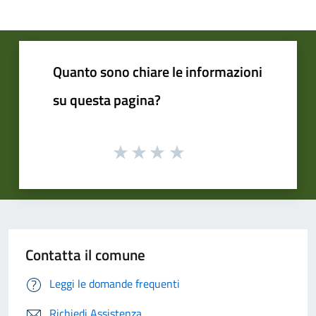
Quanto sono chiare le informazioni
su questa pagina?
Contatta il comune
Leggi le domande frequenti
Richiedi Assistenza