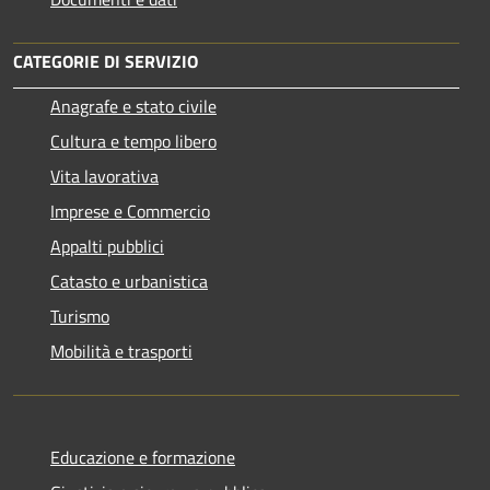
CATEGORIE DI SERVIZIO
Anagrafe e stato civile
Cultura e tempo libero
Vita lavorativa
Imprese e Commercio
Appalti pubblici
Catasto e urbanistica
Turismo
Mobilità e trasporti
Educazione e formazione