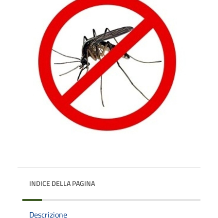
INDICE DELLA PAGINA
Descrizione