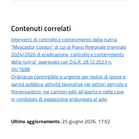
Contenuti correlati
Interventi di controllo e contenimento dalla nutria
"Myocastor Coypus" di cui al Piano Regionale triennale
2024/2026 di eradicazione, controllo e contenimento
della nutria” approvato con D.G.R. 28.12.2023 n.
XII/1698
Ordinanza contingibile e urgente per motivi di igiene e
sanità pubblica: attività lavorative nei settori agricolo e
florovivaistico, nei cantieri edili all'aperto e nelle cave
in condizioni di esposizione prolungata al sole.
Ultimo aggiornamento
: 25 giugno 2026, 17:52