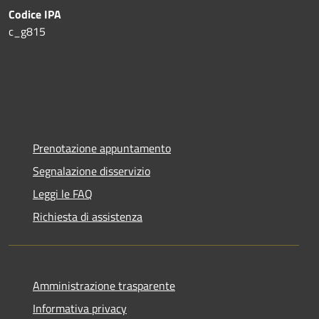
Codice IPA
c_g815
Prenotazione appuntamento
Segnalazione disservizio
Leggi le FAQ
Richiesta di assistenza
Amministrazione trasparente
Informativa privacy