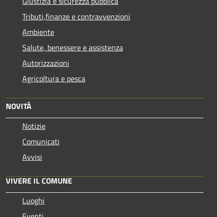
Giustizia e sicurezza pubblica
Tributi,finanze e contravvenzioni
Ambiente
Salute, benessere e assistenza
Autorizzazioni
Agricoltura e pesca
NOVITÀ
Notizie
Comunicati
Avvisi
VIVERE IL COMUNE
Luoghi
Eventi