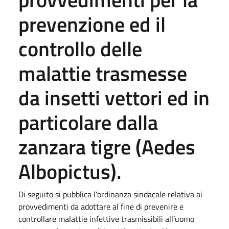
prevenzione ed il
controllo delle
malattie trasmesse
da insetti vettori ed in
particolare dalla
zanzara tigre (Aedes
Albopictus).
Di seguito si pubblica l'ordinanza sindacale relativa ai
provvedimenti da adottare al fine di prevenire e
controllare malattie infettive trasmissibili all’uomo