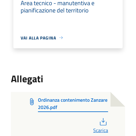
Area tecnico - manutentiva e
pianificazione del territorio
VAI ALLA PAGINA
Allegati
Ordinanza contenimento Zanzare
2026.pdf
PDF
Scarica