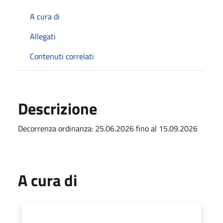
A cura di
Allegati
Contenuti correlati
Descrizione
Decorrenza ordinanza: 25.06.2026 fino al 15.09.2026
A cura di