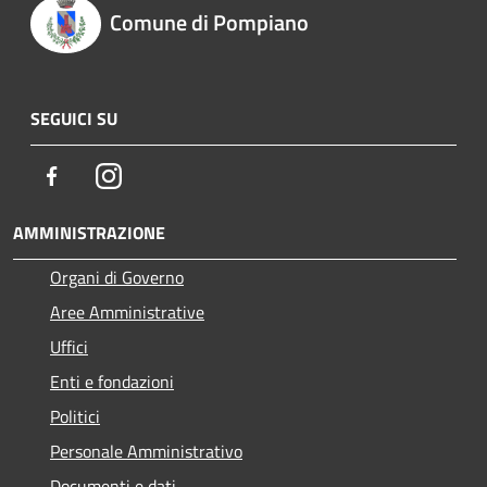
Comune di Pompiano
SEGUICI SU
Facebook
Instagram
AMMINISTRAZIONE
Organi di Governo
Aree Amministrative
Uffici
Enti e fondazioni
Politici
Personale Amministrativo
Documenti e dati