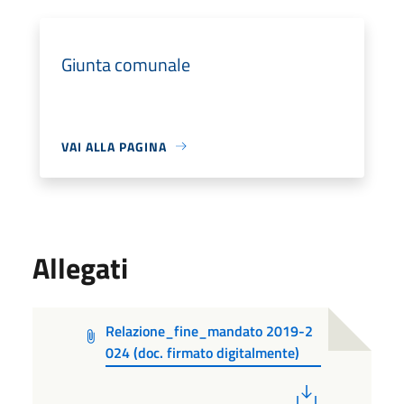
Giunta comunale
VAI ALLA PAGINA
Allegati
Relazione_fine_mandato 2019-2
024 (doc. firmato digitalmente)
PDF