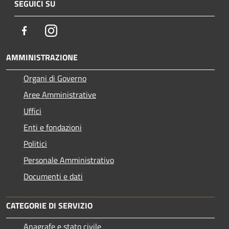
SEGUICI SU
Facebook
Instagram
AMMINISTRAZIONE
Organi di Governo
Aree Amministrative
Uffici
Enti e fondazioni
Politici
Personale Amministrativo
Documenti e dati
CATEGORIE DI SERVIZIO
Anagrafe e stato civile