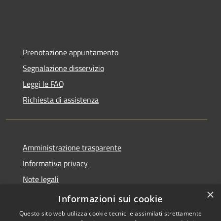
Prenotazione appuntamento
Segnalazione disservizio
Leggi le FAQ
Richiesta di assistenza
Amministrazione trasparente
Informativa privacy
Note legali
×
Dichiarazione di accessibilità
Informazioni sui cookie
Questo sito web utilizza cookie tecnici e assimilati strettamente