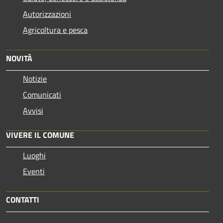
Autorizzazioni
Agricoltura e pesca
NOVITÀ
Notizie
Comunicati
Avvisi
VIVERE IL COMUNE
Luoghi
Eventi
CONTATTI