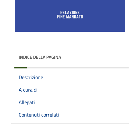
INDICE DELLA PAGINA
Descrizione
A cura di
Allegati
Contenuti correlati