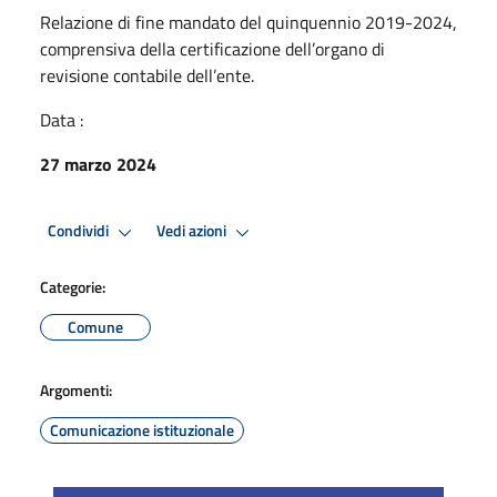
Relazione di fine mandato del quinquennio 2019-2024,
comprensiva della certificazione dell’organo di
revisione contabile dell’ente.
Data :
27 marzo 2024
Condividi
Vedi azioni
Categorie:
Comune
Argomenti:
Comunicazione istituzionale