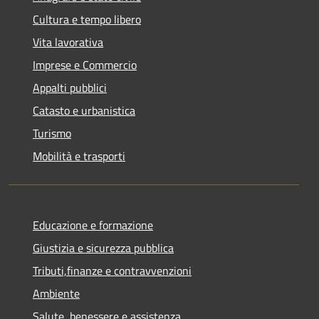
Cultura e tempo libero
Vita lavorativa
Imprese e Commercio
Appalti pubblici
Catasto e urbanistica
Turismo
Mobilità e trasporti
Educazione e formazione
Giustizia e sicurezza pubblica
Tributi,finanze e contravvenzioni
Ambiente
Salute, benessere e assistenza