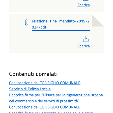
Scarica
relazione_fine_mandato-2019-2
024-pdf
PDF
Scarica
Contenuti correlati
Convocazione del CONSIGLIO COMUNALE
Servizio di Polizia Locale
Raccolta firme per "Misure per la rigenerazione urbana
del commercio e dei servizi di prossimità”
Convocazione del CONSIGLIO COMUNALE