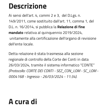
Descrizione
Ai sensi dell'art. 4, commi 2 e 3, del D.Lgs. n.
149/2011, come sostituito dall'art. 11, comma 1, del
D.L. n. 16/2014, si pubblica la
Relazione di fine
mandato
relativa al quinquennio 2019/2024,
unitamente alla certificazione dell'organo di revisione
dell'ente locale.
Detta relazione è stata trasmessa alla sezione
regionale di controllo della Corte dei Conti in data
26/03/2024, tramite il sistema informatico “CONTE”
(Protocollo: CORTE DEI CONTI - SEZ_CON_LOM - SC_LOM -
0004168 - Ingresso - 26/03/2024 - 11:34).
A cura di