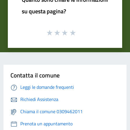
su questa pagina?
Contatta il comune
Leggi le domande frequenti
Richiedi Assistenza
Chiama il comune 0309462011
Prenota un appuntamento