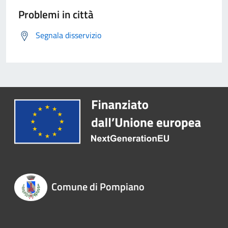
Problemi in città
Segnala disservizio
Comune di Pompiano