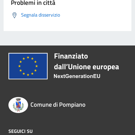
Problemi in città
Segnala disservizio
Comune di Pompiano
SEGUICI SU