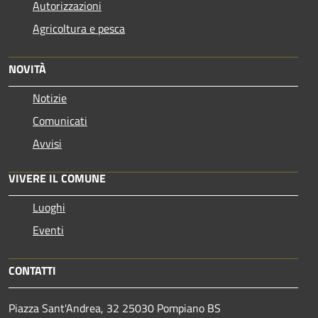
Autorizzazioni
Agricoltura e pesca
NOVITÀ
Notizie
Comunicati
Avvisi
VIVERE IL COMUNE
Luoghi
Eventi
CONTATTI
Piazza Sant'Andrea, 32 25030 Pompiano BS