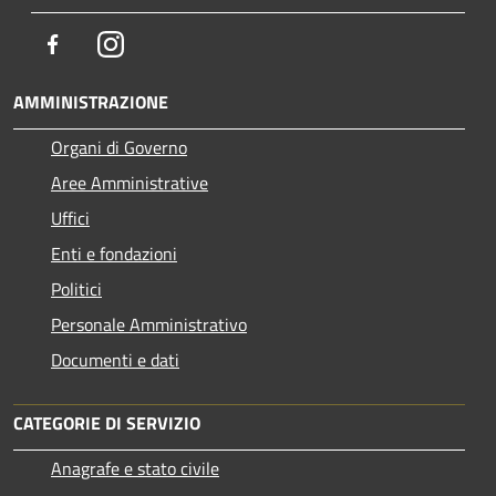
Facebook
Instagram
AMMINISTRAZIONE
Organi di Governo
Aree Amministrative
Uffici
Enti e fondazioni
Politici
Personale Amministrativo
Documenti e dati
CATEGORIE DI SERVIZIO
Anagrafe e stato civile