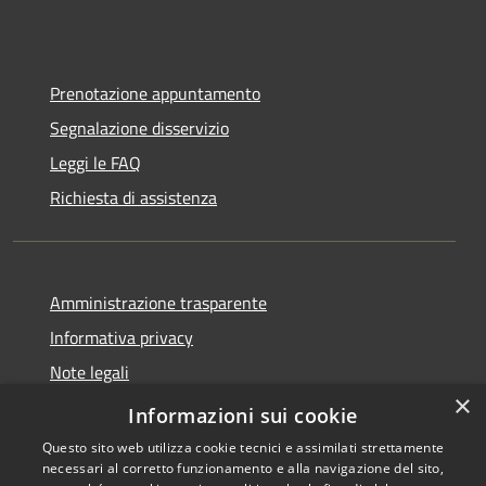
Prenotazione appuntamento
Segnalazione disservizio
Leggi le FAQ
Richiesta di assistenza
Amministrazione trasparente
Informativa privacy
Note legali
×
Dichiarazione di accessibilità
Informazioni sui cookie
Questo sito web utilizza cookie tecnici e assimilati strettamente
necessari al corretto funzionamento e alla navigazione del sito,