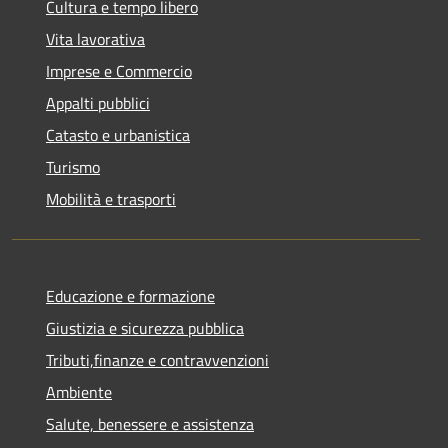
Cultura e tempo libero
Vita lavorativa
Imprese e Commercio
Appalti pubblici
Catasto e urbanistica
Turismo
Mobilità e trasporti
Educazione e formazione
Giustizia e sicurezza pubblica
Tributi,finanze e contravvenzioni
Ambiente
Salute, benessere e assistenza