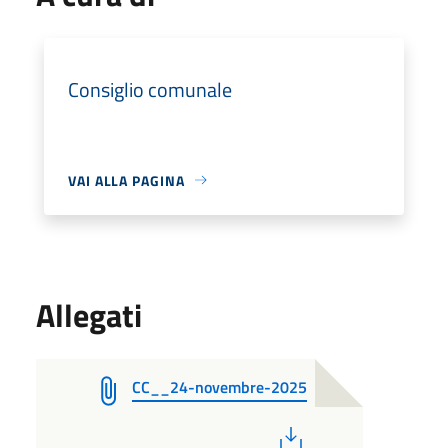
Consiglio comunale
VAI ALLA PAGINA
Allegati
CC__24-novembre-2025
PDF