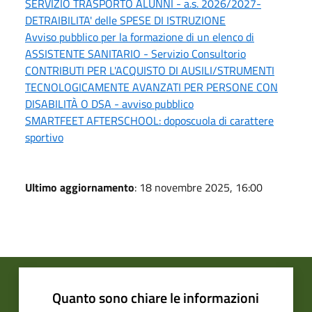
SERVIZIO TRASPORTO ALUNNI - a.s. 2026/2027-
DETRAIBILITA' delle SPESE DI ISTRUZIONE
Avviso pubblico per la formazione di un elenco di
ASSISTENTE SANITARIO - Servizio Consultorio
CONTRIBUTI PER L'ACQUISTO DI AUSILI/STRUMENTI
TECNOLOGICAMENTE AVANZATI PER PERSONE CON
DISABILITÀ O DSA - avviso pubblico
SMARTFEET AFTERSCHOOL: doposcuola di carattere
sportivo
Ultimo aggiornamento
: 18 novembre 2025, 16:00
Quanto sono chiare le informazioni