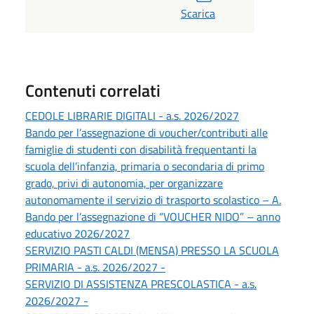
Scarica
Contenuti correlati
CEDOLE LIBRARIE DIGITALI - a.s. 2026/2027
Bando per l’assegnazione di voucher/contributi alle
famiglie di studenti con disabilità frequentanti la
scuola dell’infanzia, primaria o secondaria di primo
grado, privi di autonomia, per organizzare
autonomamente il servizio di trasporto scolastico – A.
Bando per l’assegnazione di “VOUCHER NIDO” – anno
educativo 2026/2027
SERVIZIO PASTI CALDI (MENSA) PRESSO LA SCUOLA
PRIMARIA - a.s. 2026/2027 -
SERVIZIO DI ASSISTENZA PRESCOLASTICA - a.s.
2026/2027 -