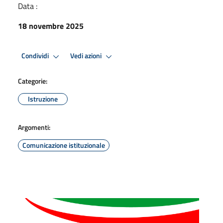
Data :
18 novembre 2025
Condividi
Vedi azioni
Categorie:
Istruzione
Argomenti:
Comunicazione istituzionale