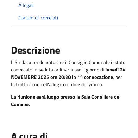
Allegati
Contenuti correlati
Descrizione
ll Sindaco rende noto che il Consiglio Comunale è stato
convocato in seduta ordinaria per il giorno di
lunedì 24
NOVEMBRE 2025 ore 20:30 in 1^ convocazione
, per
la trattazione dell'allegato ordine del giorno.
La riunione avrà luogo presso la Sala Consiliare del
Comune.
A cura di