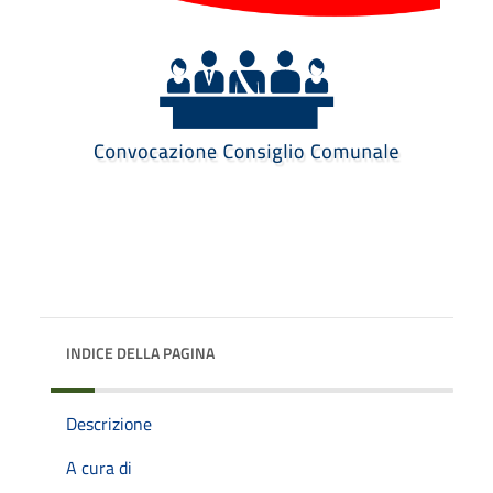
INDICE DELLA PAGINA
Descrizione
A cura di