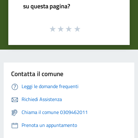
su questa pagina?
Contatta il comune
Leggi le domande frequenti
Richiedi Assistenza
Chiama il comune 0309462011
Prenota un appuntamento