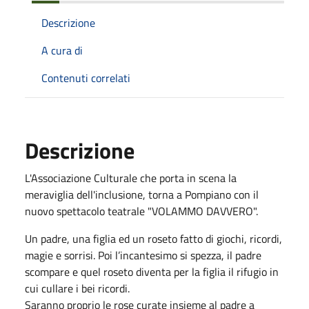
Descrizione
A cura di
Contenuti correlati
Descrizione
L'Associazione Culturale che porta in scena la
meraviglia dell'inclusione, torna a Pompiano con il
nuovo spettacolo teatrale "VOLAMMO DAVVERO".
Un padre, una figlia ed un roseto fatto di giochi, ricordi,
magie e sorrisi. Poi l’incantesimo si spezza, il padre
scompare e quel roseto diventa per la figlia il rifugio in
cui cullare i bei ricordi.
Saranno proprio le rose curate insieme al padre a