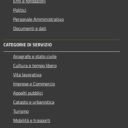
Enti e fondazioni
Politici
Personale Amministrativo
Documenti e dati
CATEGORIE DI SERVIZIO
Anagrafe e stato civile
Cultura e tempo libero
Vita lavorativa
Imprese e Commercio
Appalti pubblici
Catasto e urbanistica
Turismo
Mobilità e trasporti