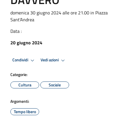
domenica 30 giugno 2024 alle ore 21.00 in Piazza
Sant'Andrea
Data :
20 giugno 2024
Condividi
Vedi azioni
Categorie:
Cultura
Sociale
Argomenti:
Tempo libero