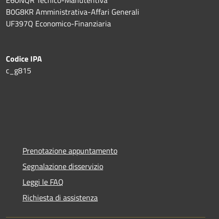
B0G8KR Amministrativa-Affari Generali
UF397Q Economico-Finanziaria
Codice IPA
c_g815
Prenotazione appuntamento
Segnalazione disservizio
Leggi le FAQ
Richiesta di assistenza