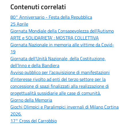
Contenuti correlati
80° Anniversario - Festa della Repubblica
25 Aprile
Giornata Mondiale della Consapevolezza dell'Autismo
ARTE e SOLIDARIETA' : MOSTRA COLLETTIVA
Giornata Nazionale in memoria alle vittime da Covid-
19
Giornata dell’Unità Nazionale, della Costituzione,
dell’Inno e della Bandiera
Avviso pubblico per l’acquisizione di manifestazioni
d’interesse rivolto ad enti del terzo settore per la
concessione di spazi finalizzati alla realizzazione di
progettualità sussidiarie alle case di comunità.
Giorno della Memoria
Giochi Olimpici e Paralimpici invernali di Milano Cortina
2026.
17° Cross del Carrobbio