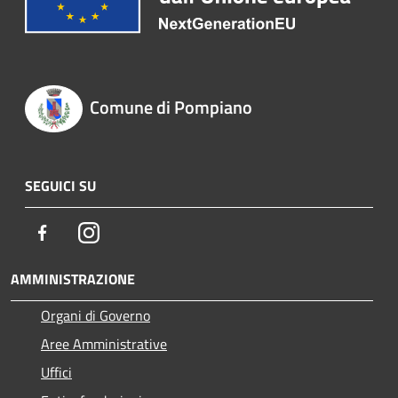
Comune di Pompiano
SEGUICI SU
Facebook
Instagram
AMMINISTRAZIONE
Organi di Governo
Aree Amministrative
Uffici