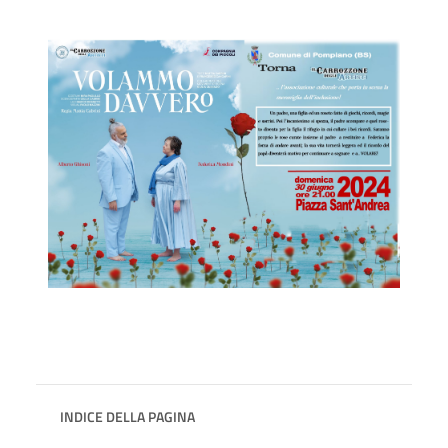
INDICE DELLA PAGINA