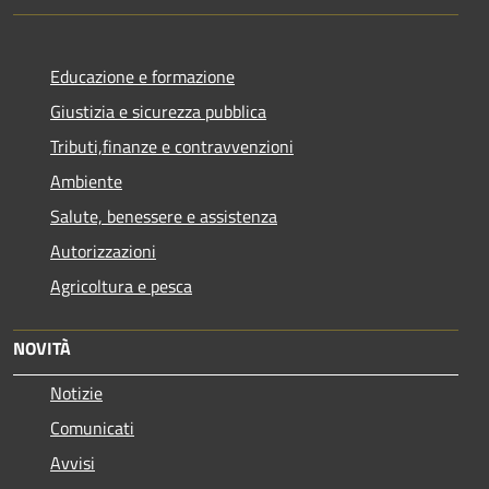
Educazione e formazione
Giustizia e sicurezza pubblica
Tributi,finanze e contravvenzioni
Ambiente
Salute, benessere e assistenza
Autorizzazioni
Agricoltura e pesca
NOVITÀ
Notizie
Comunicati
Avvisi