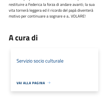
restituire a Federica la forza di andare avanti; la sua
vita tornerà leggera ed il ricordo del papà diventerà
motivo per continuare a sognare e a.. VOLARE!
A cura di
Servizio socio culturale
VAI ALLA PAGINA