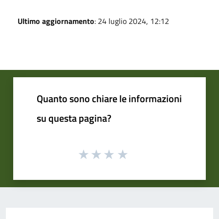
Ultimo aggiornamento
: 24 luglio 2024, 12:12
Quanto sono chiare le informazioni
su questa pagina?