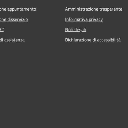
ione appuntamento
Amministrazione trasparente
one disservizio
Informativa privacy
FAQ
Note legali
di assistenza
Dichiarazione di accessibilità