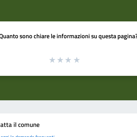
Quanto sono chiare le informazioni su questa pagina
atta il comune
Leggi le domande frequenti