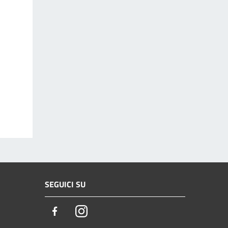
SEGUICI SU
Facebook
Instagram