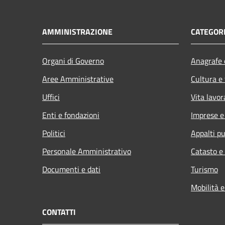
AMMINISTRAZIONE
CATEGORI
Organi di Governo
Anagrafe e
Aree Amministrative
Cultura e
Uffici
Vita lavor
Enti e fondazioni
Imprese 
Politici
Appalti pu
Personale Amministrativo
Catasto e
Documenti e dati
Turismo
Mobilità e
CONTATTI