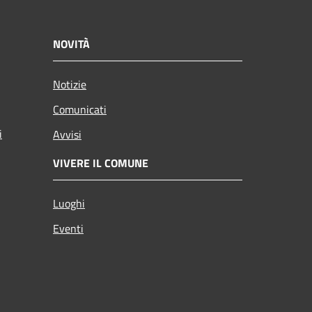
NOVITÀ
Notizie
Comunicati
i
Avvisi
VIVERE IL COMUNE
Luoghi
Eventi