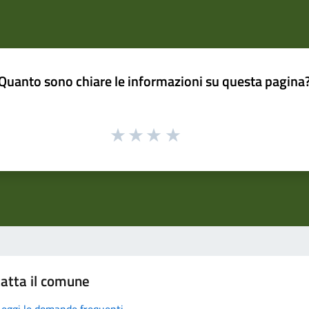
Quanto sono chiare le informazioni su questa pagina
atta il comune
Leggi le domande frequenti