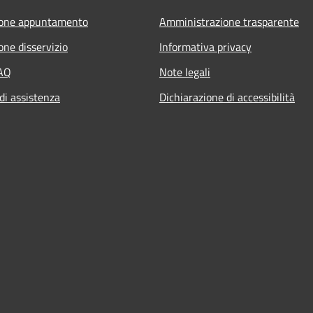
ione appuntamento
Amministrazione trasparente
one disservizio
Informativa privacy
FAQ
Note legali
di assistenza
Dichiarazione di accessibilità