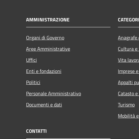
AMMINISTRAZIONE
CATEGORI
Organi di Governo
Anagrafe e
Aree Amministrative
Cultura e
Uffici
Vita lavor
Enti e fondazioni
Imprese 
Politici
Appalti pu
Personale Amministrativo
Catasto e
Documenti e dati
Turismo
Mobilità e
CONTATTI