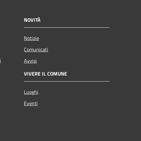
NOVITÀ
Notizie
Comunicati
i
Avvisi
VIVERE IL COMUNE
Luoghi
Eventi