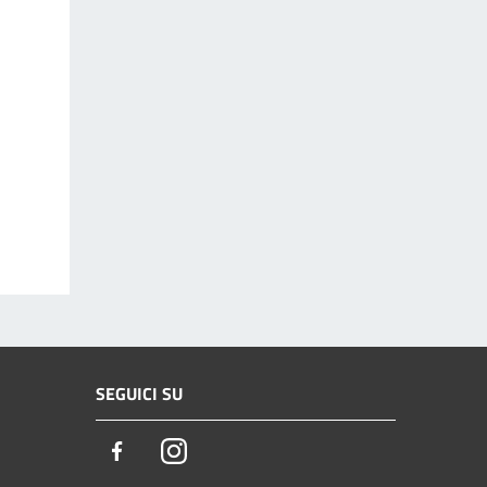
SEGUICI SU
Facebook
Instagram