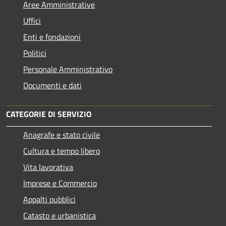
Aree Amministrative
Uffici
Enti e fondazioni
Politici
Personale Amministrativo
Documenti e dati
CATEGORIE DI SERVIZIO
Anagrafe e stato civile
Cultura e tempo libero
Vita lavorativa
Imprese e Commercio
Appalti pubblici
Catasto e urbanistica