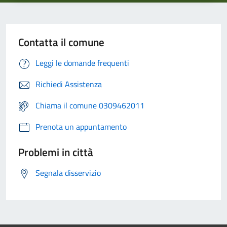
Contatta il comune
Leggi le domande frequenti
Richiedi Assistenza
Chiama il comune 0309462011
Prenota un appuntamento
Problemi in città
Segnala disservizio