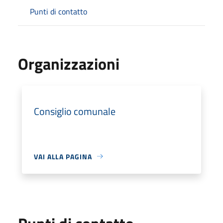
Punti di contatto
Organizzazioni
Consiglio comunale
VAI ALLA PAGINA