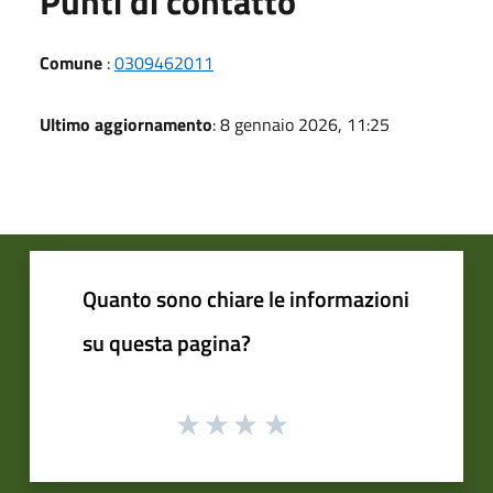
Punti di contatto
Comune
:
0309462011
Ultimo aggiornamento
: 8 gennaio 2026, 11:25
Quanto sono chiare le informazioni
su questa pagina?