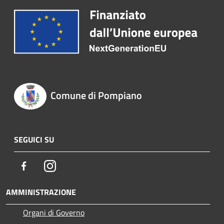
Comune di Pompiano
SEGUICI SU
Facebook
Instagram
AMMINISTRAZIONE
Organi di Governo