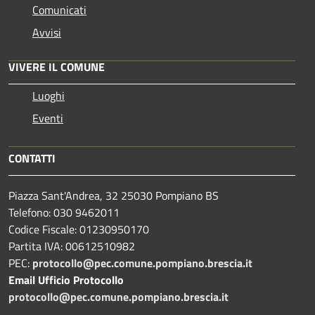
Comunicati
Avvisi
VIVERE IL COMUNE
Luoghi
Eventi
CONTATTI
Piazza Sant'Andrea, 32 25030 Pompiano BS
Telefono: 030 9462011
Codice Fiscale: 01230950170
Partita IVA: 00612510982
PEC:
protocollo@pec.comune.pompiano.brescia.it
Email Ufficio Protocollo
protocollo@pec.comune.pompiano.brescia.it