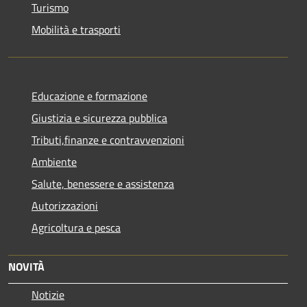
Turismo
Mobilità e trasporti
Educazione e formazione
Giustizia e sicurezza pubblica
Tributi,finanze e contravvenzioni
Ambiente
Salute, benessere e assistenza
Autorizzazioni
Agricoltura e pesca
NOVITÀ
Notizie