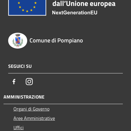
Comune di Pompiano
SEGUICI SU
Facebook
Instagram
AMMINISTRAZIONE
Organi di Governo
Aree Amministrative
Uffici