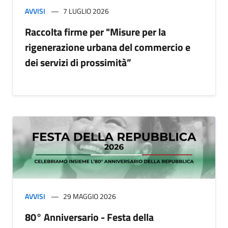
AVVISI
7 LUGLIO 2026
Raccolta firme per "Misure per la
rigenerazione urbana del commercio e
dei servizi di prossimità”
AVVISI
29 MAGGIO 2026
80° Anniversario - Festa della