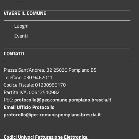
VIVERE IL COMUNE
Luoghi
Eventi
CONTATTI
Piazza Sant'Andrea, 32 25030 Pompiano BS
Telefono: 030 9462011
Codice Fiscale: 01230950170
Partita IVA: 00612510982
PEC:
protocollo@pec.comune.pompiano.brescia.it
Email Ufficio Protocollo
protocollo@pec.comune.pompiano.brescia.it
Codici Univoci Fatturazione Elettronica