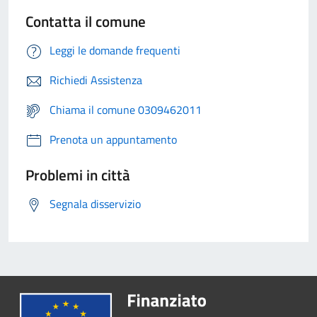
Contatta il comune
Leggi le domande frequenti
Richiedi Assistenza
Chiama il comune 0309462011
Prenota un appuntamento
Problemi in città
Segnala disservizio