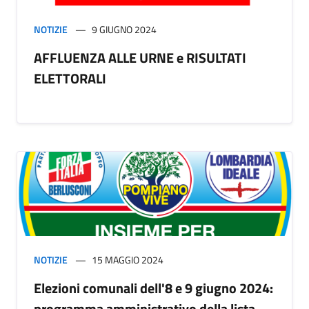
NOTIZIE
9 GIUGNO 2024
AFFLUENZA ALLE URNE e RISULTATI
ELETTORALI
NOTIZIE
15 MAGGIO 2024
Elezioni comunali dell'8 e 9 giugno 2024:
programma amministrativo della lista