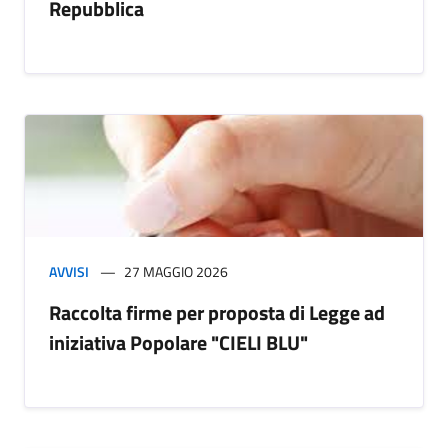
Repubblica
AVVISI
27 MAGGIO 2026
Raccolta firme per proposta di Legge ad
iniziativa Popolare "CIELI BLU"