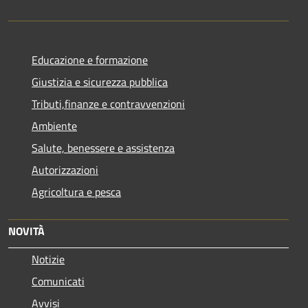
Educazione e formazione
Giustizia e sicurezza pubblica
Tributi,finanze e contravvenzioni
Ambiente
Salute, benessere e assistenza
Autorizzazioni
Agricoltura e pesca
NOVITÀ
Notizie
Comunicati
Avvisi