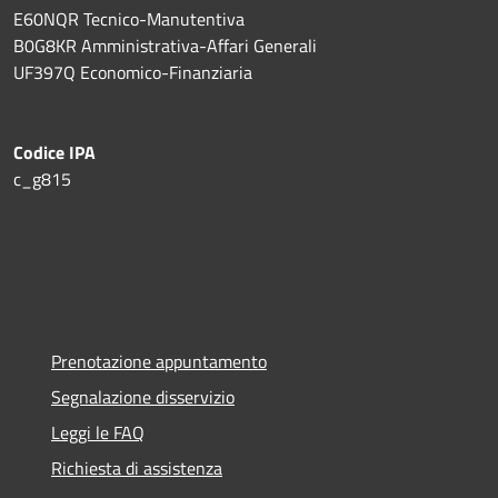
E60NQR Tecnico-Manutentiva
B0G8KR Amministrativa-Affari Generali
UF397Q Economico-Finanziaria
Codice IPA
c_g815
Prenotazione appuntamento
Segnalazione disservizio
Leggi le FAQ
Richiesta di assistenza