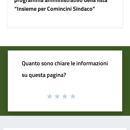
“Insieme per Comincini Sindaco”
Quanto sono chiare le informazioni
su questa pagina?