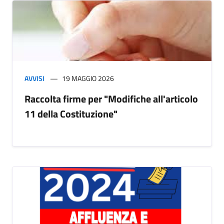
AVVISI
19 MAGGIO 2026
Raccolta firme per "Modifiche all'articolo
11 della Costituzione"