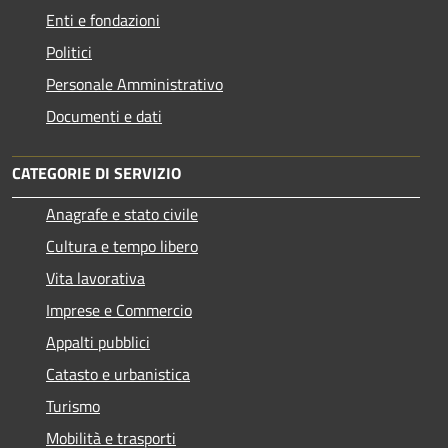
Enti e fondazioni
Politici
Personale Amministrativo
Documenti e dati
CATEGORIE DI SERVIZIO
Anagrafe e stato civile
Cultura e tempo libero
Vita lavorativa
Imprese e Commercio
Appalti pubblici
Catasto e urbanistica
Turismo
Mobilità e trasporti