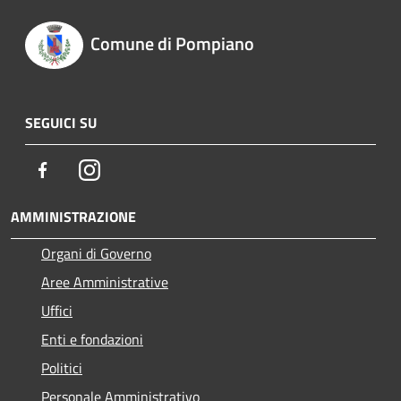
Comune di Pompiano
SEGUICI SU
Facebook
Instagram
AMMINISTRAZIONE
Organi di Governo
Aree Amministrative
Uffici
Enti e fondazioni
Politici
Personale Amministrativo