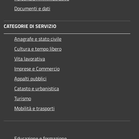
Documenti e dati
CATEGORIE DI SERVIZIO
Anagrafe e stato civile
Cultura e tempo libero
Vita lavorativa
Imprese e Commercio
Appalti pubblici
Catasto e urbanistica
Turismo
Mobilità e trasporti
Educazione e formazione