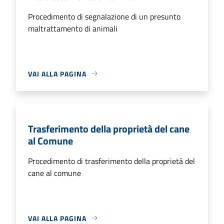
Procedimento di segnalazione di un presunto
maltrattamento di animali
VAI ALLA PAGINA
Trasferimento della proprietà del cane
al Comune
Procedimento di trasferimento della proprietà del
cane al comune
VAI ALLA PAGINA