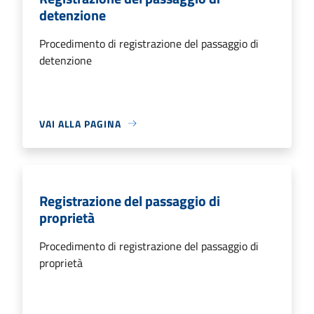
detenzione
Procedimento di registrazione del passaggio di
detenzione
VAI ALLA PAGINA
Registrazione del passaggio di
proprietà
Procedimento di registrazione del passaggio di
proprietà