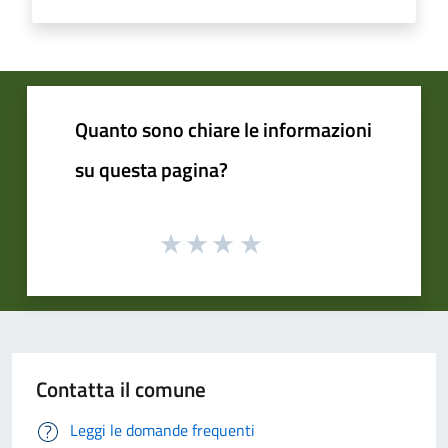
Quanto sono chiare le informazioni
su questa pagina?
Contatta il comune
Leggi le domande frequenti