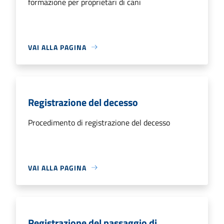
formazione per proprietari di cani
VAI ALLA PAGINA
Registrazione del decesso
Procedimento di registrazione del decesso
VAI ALLA PAGINA
Registrazione del passaggio di