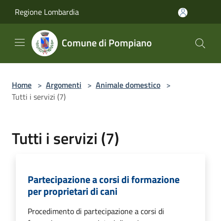
Salta al contenuto principale
Regione Lombardia
Comune di Pompiano
Home
>
Argomenti
>
Animale domestico
>
Tutti i servizi (7)
Tutti i servizi (7)
Partecipazione a corsi di formazione
per proprietari di cani
Procedimento di partecipazione a corsi di