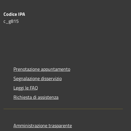
Codice IPA
c_g815
Prenotazione appuntamento
Segnalazione disservizio
Leggi le FAQ
Richiesta di assistenza
Amministrazione trasparente