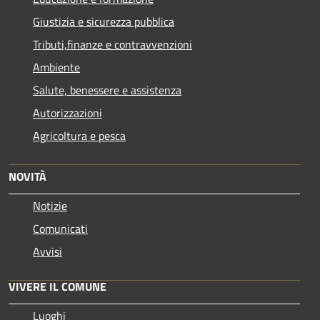
Giustizia e sicurezza pubblica
Tributi,finanze e contravvenzioni
Ambiente
Salute, benessere e assistenza
Autorizzazioni
Agricoltura e pesca
NOVITÀ
Notizie
Comunicati
Avvisi
VIVERE IL COMUNE
Luoghi