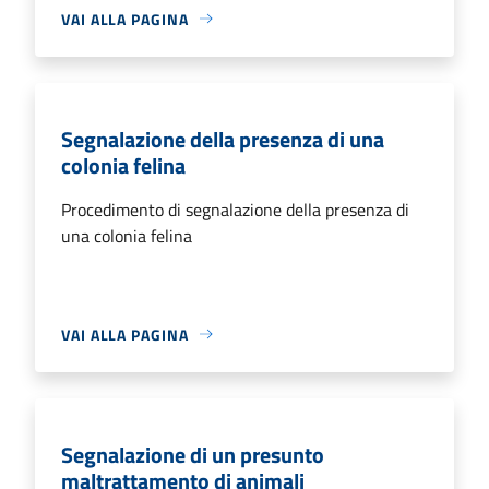
VAI ALLA PAGINA
Segnalazione della presenza di una
colonia felina
Procedimento di segnalazione della presenza di
una colonia felina
VAI ALLA PAGINA
Segnalazione di un presunto
maltrattamento di animali