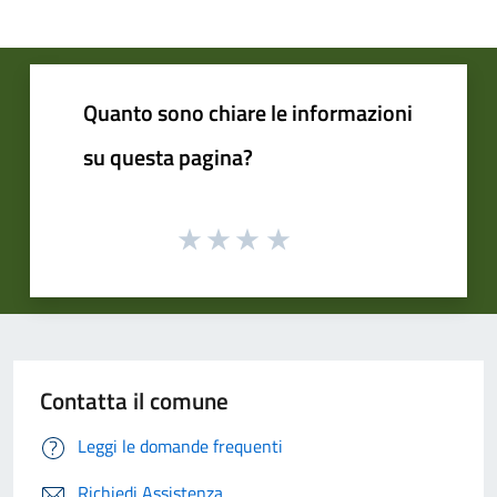
Quanto sono chiare le informazioni
su questa pagina?
Contatta il comune
Leggi le domande frequenti
Richiedi Assistenza