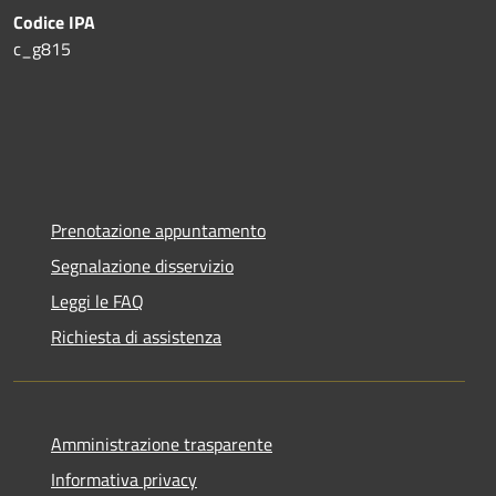
Codice IPA
c_g815
Prenotazione appuntamento
Segnalazione disservizio
Leggi le FAQ
Richiesta di assistenza
Amministrazione trasparente
Informativa privacy