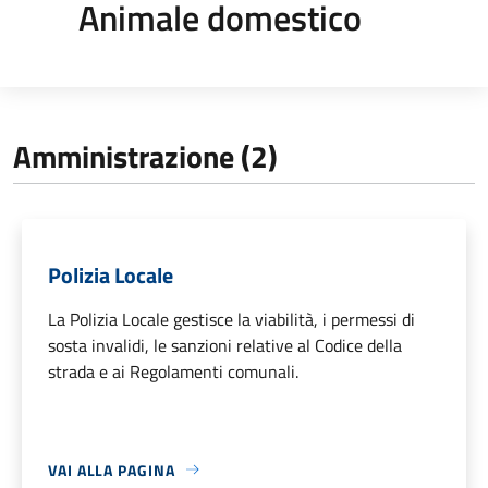
Animale domestico
Amministrazione (2)
Polizia Locale
La Polizia Locale gestisce la viabilità, i permessi di
sosta invalidi, le sanzioni relative al Codice della
strada e ai Regolamenti comunali.
VAI ALLA PAGINA