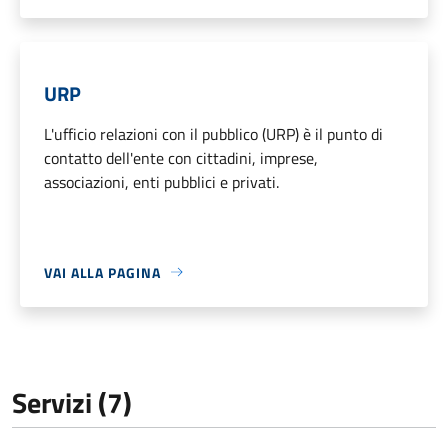
URP
L'ufficio relazioni con il pubblico (URP) è il punto di
contatto dell'ente con cittadini, imprese,
associazioni, enti pubblici e privati.
VAI ALLA PAGINA
Servizi (7)