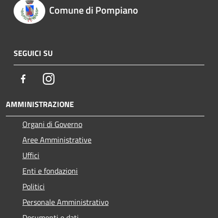
Comune di Pompiano
SEGUICI SU
Facebook
Instagram
AMMINISTRAZIONE
Organi di Governo
Aree Amministrative
Uffici
Enti e fondazioni
Politici
Personale Amministrativo
Documenti e dati