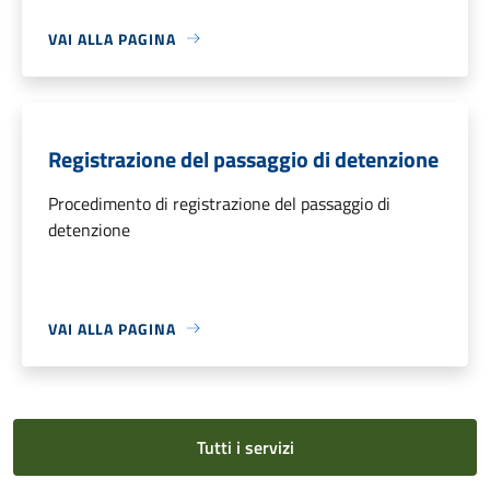
VAI ALLA PAGINA
Registrazione del passaggio di detenzione
Procedimento di registrazione del passaggio di
detenzione
VAI ALLA PAGINA
Tutti i servizi