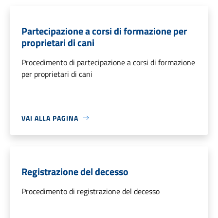
Partecipazione a corsi di formazione per
proprietari di cani
Procedimento di partecipazione a corsi di formazione
per proprietari di cani
VAI ALLA PAGINA
Registrazione del decesso
Procedimento di registrazione del decesso