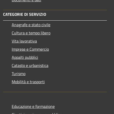
CATEGORIE DI SERVIZIO
Anagrafe e stato civile
Cultura e tempo libero
Vita lavorativa
Imprese e Commercio
Appalti pubblici
Catasto e urbanistica
Turismo
Mobilità e trasporti
Educazione e formazione