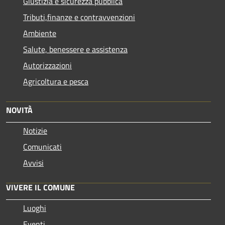
Giustizia e sicurezza pubblica
Tributi,finanze e contravvenzioni
Ambiente
Salute, benessere e assistenza
Autorizzazioni
Agricoltura e pesca
NOVITÀ
Notizie
Comunicati
Avvisi
VIVERE IL COMUNE
Luoghi
Eventi