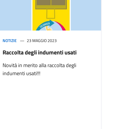
NOTIZIE
23 MAGGIO 2023
Raccolta degli indumenti usati
Novità in merito alla raccolta degli
indumenti usati!!!