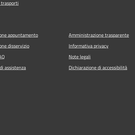
 trasporti
ione appuntamento
Amministrazione trasparente
one disservizio
Informativa privacy
FAQ
Note legali
di assistenza
Dichiarazione di accessibilità