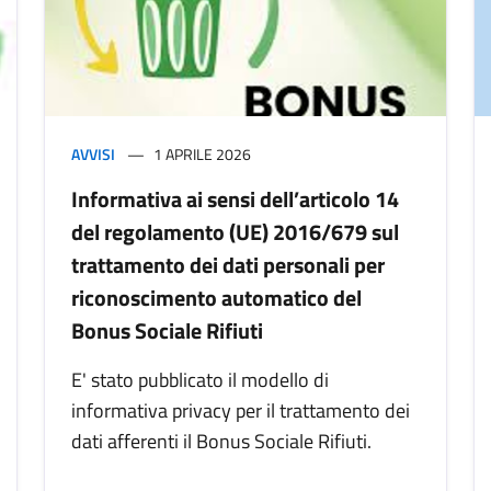
AVVISI
1 APRILE 2026
Informativa ai sensi dell’articolo 14
del regolamento (UE) 2016/679 sul
trattamento dei dati personali per
riconoscimento automatico del
Bonus Sociale Rifiuti
E' stato pubblicato il modello di
informativa privacy per il trattamento dei
dati afferenti il Bonus Sociale Rifiuti.