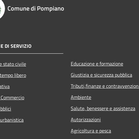
Comune di Pompiano
E DI SERVIZIO
Educazione e formazione
 stato civile
Giustizia e sicurezza pubblica
 tempo libero
Tributi,finanze e contravvenzion
ativa
Ambiente
e Commercio
Salute, benessere e assistenza
bblici
Autorizzazioni
 urbanistica
Agricoltura e pesca