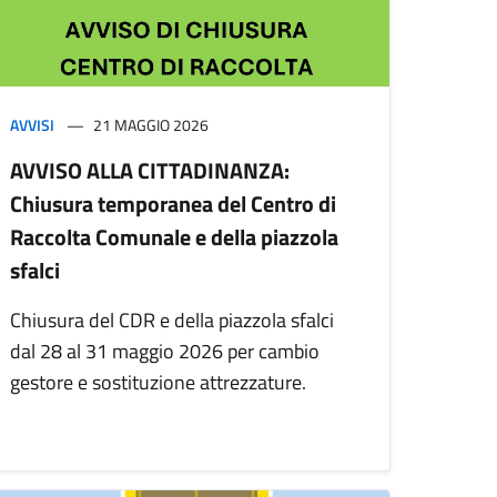
AVVISI
21 MAGGIO 2026
AVVISO ALLA CITTADINANZA:
Chiusura temporanea del Centro di
Raccolta Comunale e della piazzola
sfalci
Chiusura del CDR e della piazzola sfalci
dal 28 al 31 maggio 2026 per cambio
gestore e sostituzione attrezzature.