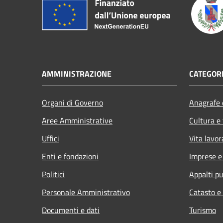
AMMINISTRAZIONE
CATEGORI
Organi di Governo
Anagrafe e
Aree Amministrative
Cultura e
Uffici
Vita lavor
Enti e fondazioni
Imprese 
Politici
Appalti pu
Personale Amministrativo
Catasto e
Documenti e dati
Turismo