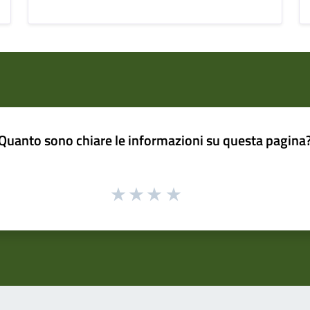
Quanto sono chiare le informazioni su questa pagina