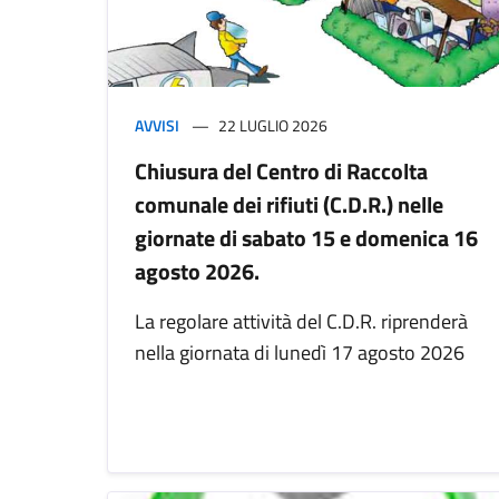
AVVISI
22 LUGLIO 2026
Chiusura del Centro di Raccolta
comunale dei rifiuti (C.D.R.) nelle
giornate di sabato 15 e domenica 16
agosto 2026.
La regolare attività del C.D.R. riprenderà
nella giornata di lunedì 17 agosto 2026