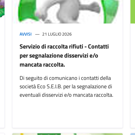
AVVISI
21 LUGLIO 2026
Servizio di raccolta rifiuti - Contatti
per segnalazione disservizi e/o
mancata raccolta.
Di seguito di comunicano i contatti della
società Eco S.E.I.B. per la segnalazione di
eventuali disservizi e/o mancata raccolta.