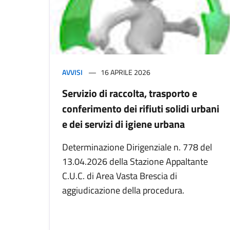
AVVISI
16 APRILE 2026
Servizio di raccolta, trasporto e
conferimento dei rifiuti solidi urbani
e dei servizi di igiene urbana
Determinazione Dirigenziale n. 778 del
13.04.2026 della Stazione Appaltante
C.U.C. di Area Vasta Brescia di
aggiudicazione della procedura.