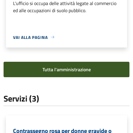
L'ufficio si occupa delle attività legate al commercio
ed alle occupazioni di suolo pubblico.
VAI ALLA PAGINA
Tutta l'amministrazione
Servizi (3)
Contrassegno rosa per donne gravide o