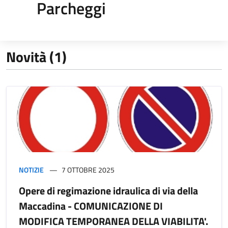
Parcheggi
Novità (1)
NOTIZIE
7 OTTOBRE 2025
Opere di regimazione idraulica di via della
Maccadina - COMUNICAZIONE DI
MODIFICA TEMPORANEA DELLA VIABILITA'.