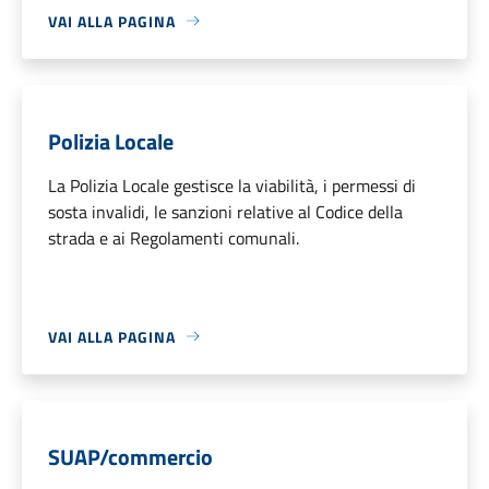
VAI ALLA PAGINA
Polizia Locale
La Polizia Locale gestisce la viabilità, i permessi di
sosta invalidi, le sanzioni relative al Codice della
strada e ai Regolamenti comunali.
VAI ALLA PAGINA
SUAP/commercio