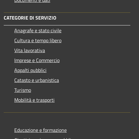
Documenti e dati
CATEGORIE DI SERVIZIO
Anagrafe e stato civile
Cultura e tempo libero
Vita lavorativa
Imprese e Commercio
Appalti pubblici
Catasto e urbanistica
Turismo
Mobilità e trasporti
Educazione e formazione