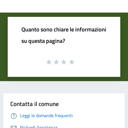
Quanto sono chiare le informazioni
su questa pagina?
Contatta il comune
Leggi le domande frequenti
Richiedi Assistenza