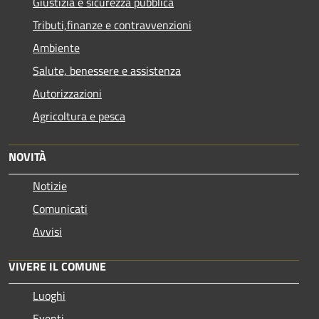
Giustizia e sicurezza pubblica
Tributi,finanze e contravvenzioni
Ambiente
Salute, benessere e assistenza
Autorizzazioni
Agricoltura e pesca
NOVITÀ
Notizie
Comunicati
Avvisi
VIVERE IL COMUNE
Luoghi
Eventi