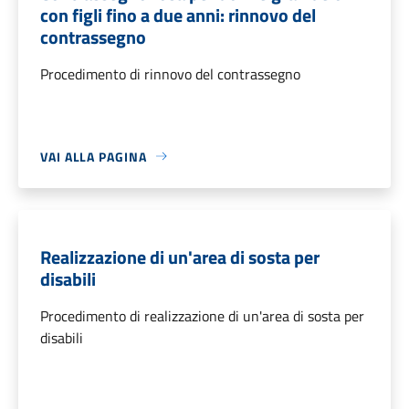
con figli fino a due anni: rinnovo del
contrassegno
Procedimento di rinnovo del contrassegno
VAI ALLA PAGINA
Realizzazione di un'area di sosta per
disabili
Procedimento di realizzazione di un'area di sosta per
disabili