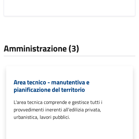
Amministrazione (3)
Area tecnico - manutentiva e
pianificazione del territorio
L'area tecnica comprende e gestisce tutti i
provvedimenti inerenti all’edilizia privata,
urbanistica, lavori pubblici.