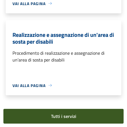
VAI ALLA PAGINA
Realizzazione e assegnazione di un'area di
sosta per disabili
Procedimento di realizzazione e assegnazione di
un'area di sosta per disabili
VAI ALLA PAGINA
Tutti i servizi