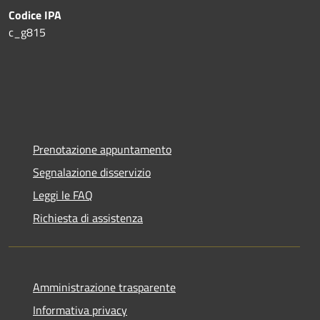
Codice IPA
c_g815
Prenotazione appuntamento
Segnalazione disservizio
Leggi le FAQ
Richiesta di assistenza
Amministrazione trasparente
Informativa privacy