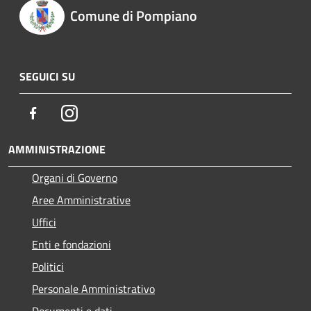
Comune di Pompiano
SEGUICI SU
Facebook
Instagram
AMMINISTRAZIONE
Organi di Governo
Aree Amministrative
Uffici
Enti e fondazioni
Politici
Personale Amministrativo