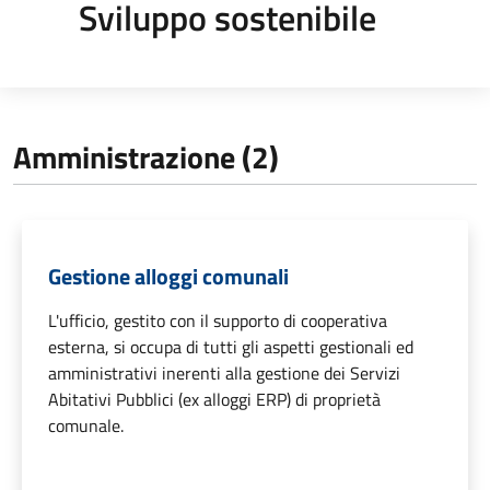
Sviluppo sostenibile
Amministrazione (2)
Gestione alloggi comunali
L'ufficio, gestito con il supporto di cooperativa
esterna, si occupa di tutti gli aspetti gestionali ed
amministrativi inerenti alla gestione dei Servizi
Abitativi Pubblici (ex alloggi ERP) di proprietà
comunale.