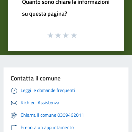
Quanto sono chiare le informazioni
su questa pagina?
Contatta il comune
Leggi le domande frequenti
Richiedi Assistenza
Chiama il comune 0309462011
Prenota un appuntamento