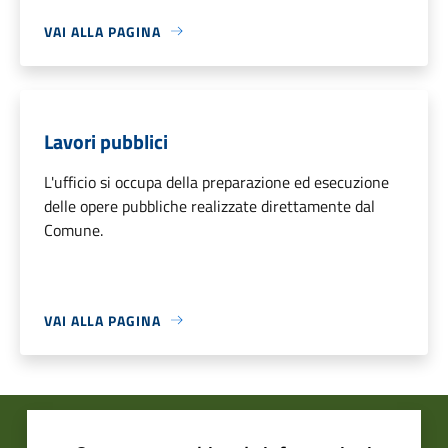
VAI ALLA PAGINA
Lavori pubblici
L'ufficio si occupa della preparazione ed esecuzione
delle opere pubbliche realizzate direttamente dal
Comune.
VAI ALLA PAGINA