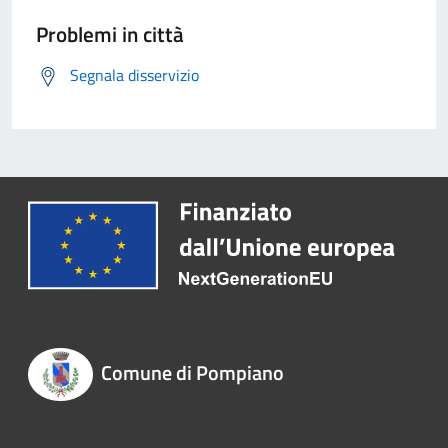
Problemi in città
Segnala disservizio
Comune di Pompiano