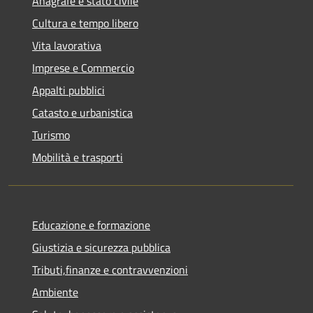
Anagrafe e stato civile
Cultura e tempo libero
Vita lavorativa
Imprese e Commercio
Appalti pubblici
Catasto e urbanistica
Turismo
Mobilità e trasporti
Educazione e formazione
Giustizia e sicurezza pubblica
Tributi,finanze e contravvenzioni
Ambiente