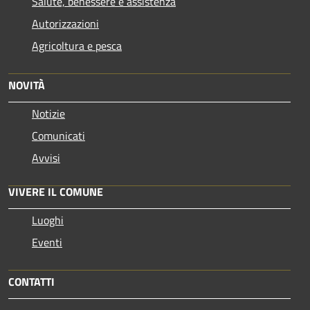
Salute, benessere e assistenza
Autorizzazioni
Agricoltura e pesca
NOVITÀ
Notizie
Comunicati
Avvisi
VIVERE IL COMUNE
Luoghi
Eventi
CONTATTI