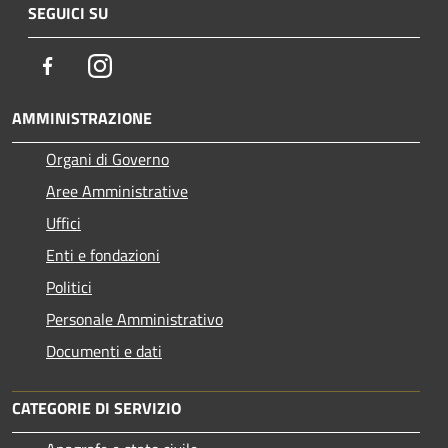
SEGUICI SU
Facebook
Instagram
AMMINISTRAZIONE
Organi di Governo
Aree Amministrative
Uffici
Enti e fondazioni
Politici
Personale Amministrativo
Documenti e dati
CATEGORIE DI SERVIZIO