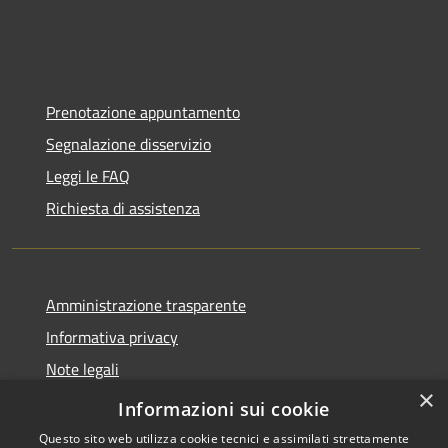
Prenotazione appuntamento
Segnalazione disservizio
Leggi le FAQ
Richiesta di assistenza
Amministrazione trasparente
Informativa privacy
Note legali
×
Dichiarazione di accessibilità
Informazioni sui cookie
Questo sito web utilizza cookie tecnici e assimilati strettamente