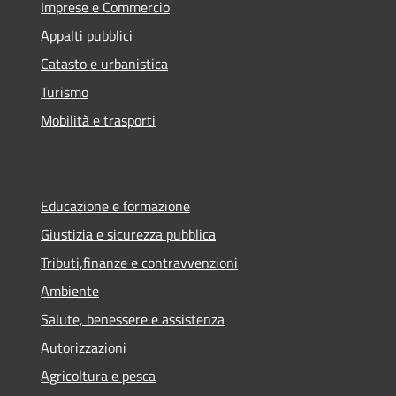
Imprese e Commercio
Appalti pubblici
Catasto e urbanistica
Turismo
Mobilità e trasporti
Educazione e formazione
Giustizia e sicurezza pubblica
Tributi,finanze e contravvenzioni
Ambiente
Salute, benessere e assistenza
Autorizzazioni
Agricoltura e pesca