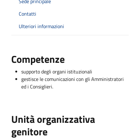
Sede principale
Contatti
Ulteriori informazioni
Competenze
supporto degli organi istituzionali
gestisce le comunicazioni con gli Amministratori
ed i Consiglieri.
Unità organizzativa
genitore