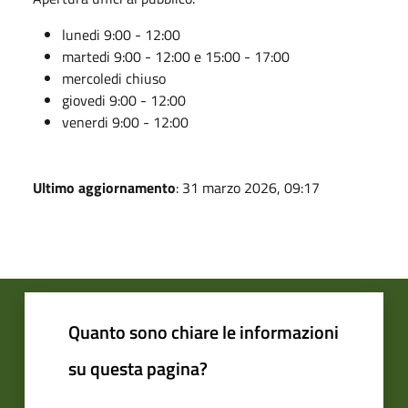
lunedi 9:00 - 12:00
martedi 9:00 - 12:00 e 15:00 - 17:00
mercoledi chiuso
giovedi 9:00 - 12:00
venerdi 9:00 - 12:00
Ultimo aggiornamento
: 31 marzo 2026, 09:17
Quanto sono chiare le informazioni
su questa pagina?