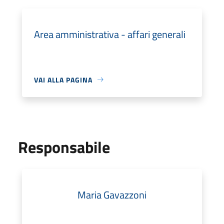
Area amministrativa - affari generali
VAI ALLA PAGINA
Responsabile
Maria Gavazzoni