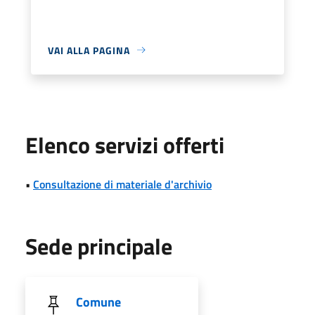
VAI ALLA PAGINA
Elenco servizi offerti
•
Consultazione di materiale d'archivio
Sede principale
Comune