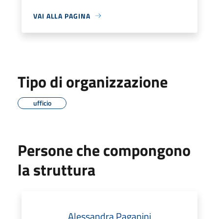
VAI ALLA PAGINA
Tipo di organizzazione
ufficio
Persone che compongono
la struttura
Alessandra Paganini