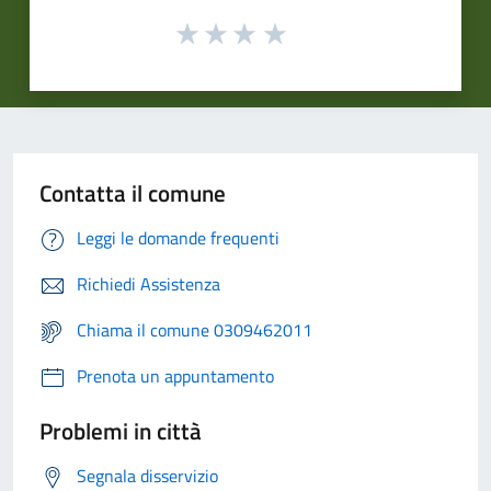
Contatta il comune
Leggi le domande frequenti
Richiedi Assistenza
Chiama il comune 0309462011
Prenota un appuntamento
Problemi in città
Segnala disservizio