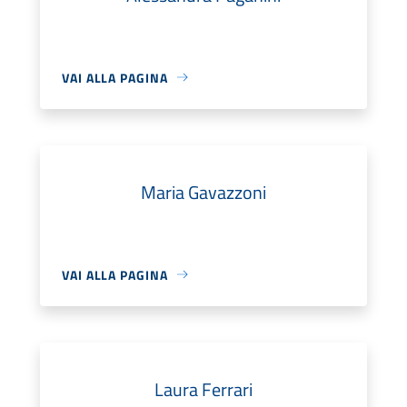
VAI ALLA PAGINA
Maria Gavazzoni
VAI ALLA PAGINA
Laura Ferrari