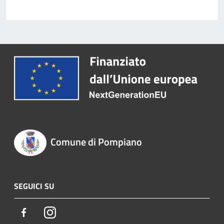
Comune di Pompiano
SEGUICI SU
Facebook
Instagram