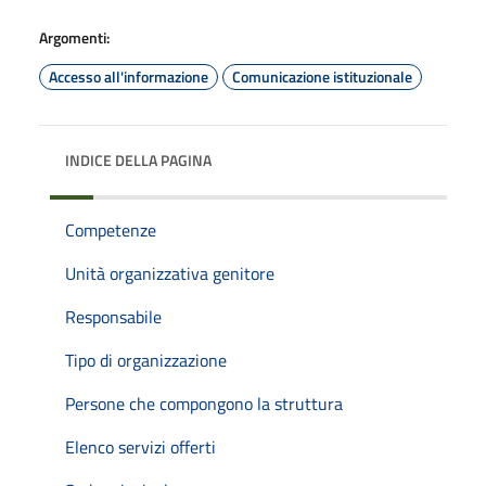
Argomenti:
Accesso all'informazione
Comunicazione istituzionale
INDICE DELLA PAGINA
Competenze
Unità organizzativa genitore
Responsabile
Tipo di organizzazione
Persone che compongono la struttura
Elenco servizi offerti