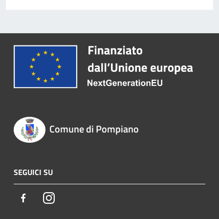
Comune di Pompiano
SEGUICI SU
Facebook
Instagram