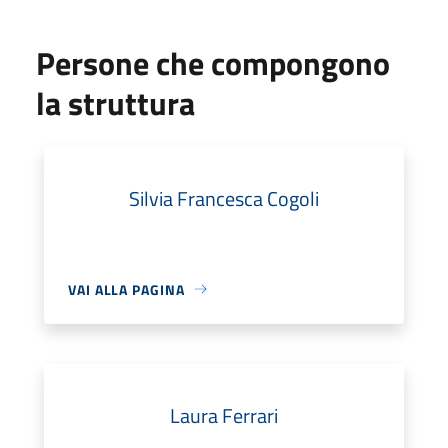
Persone che compongono
la struttura
Silvia Francesca Cogoli
VAI ALLA PAGINA
Laura Ferrari