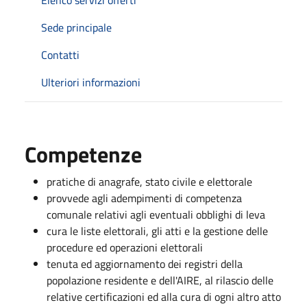
Sede principale
Contatti
Ulteriori informazioni
Competenze
pratiche di anagrafe, stato civile e elettorale
provvede agli adempimenti di competenza
comunale relativi agli eventuali obblighi di leva
cura le liste elettorali, gli atti e la gestione delle
procedure ed operazioni elettorali
tenuta ed aggiornamento dei registri della
popolazione residente e dell'AIRE, al rilascio delle
relative certificazioni ed alla cura di ogni altro atto