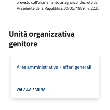
previsto dall'ordinamento anagrafico (Decreto del
Presidente della Repubblica 30/05/1989, n. 223).
Unità organizzativa
genitore
Area amministrativa - affari generali
VAI ALLA PAGINA