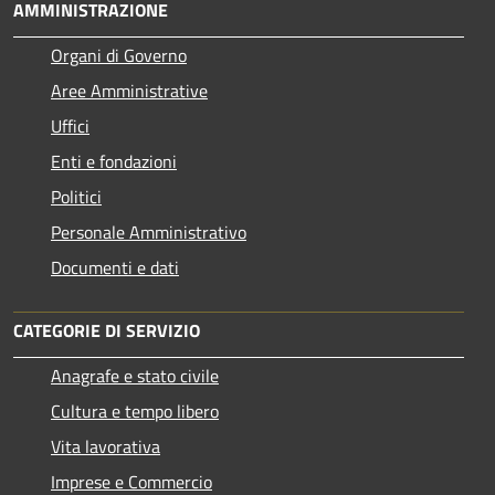
AMMINISTRAZIONE
Organi di Governo
Aree Amministrative
Uffici
Enti e fondazioni
Politici
Personale Amministrativo
Documenti e dati
CATEGORIE DI SERVIZIO
Anagrafe e stato civile
Cultura e tempo libero
Vita lavorativa
Imprese e Commercio