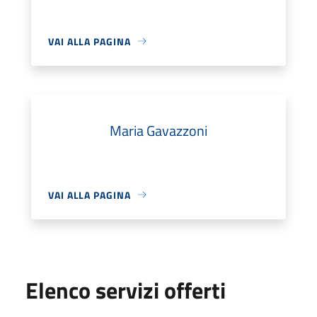
VAI ALLA PAGINA
Maria Gavazzoni
VAI ALLA PAGINA
Elenco servizi offerti