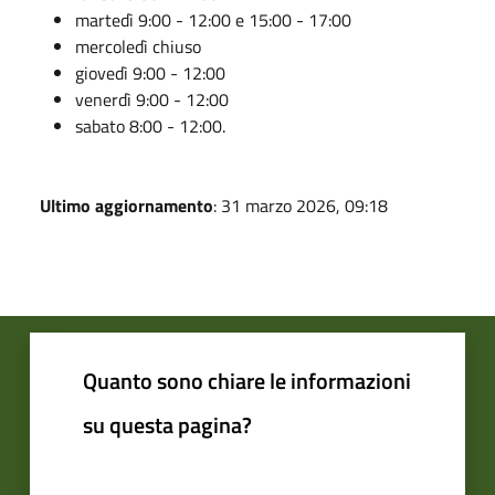
martedì 9:00 - 12:00 e 15:00 - 17:00
mercoledì chiuso
giovedì 9:00 - 12:00
venerdì 9:00 - 12:00
sabato 8:00 - 12:00.
Ultimo aggiornamento
: 31 marzo 2026, 09:18
Quanto sono chiare le informazioni
su questa pagina?