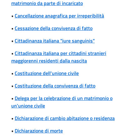
matrimonio da parte di incaricato
•
Cancellazione anagrafica per irreperibilità
•
Cessazione della convivenza di fatto
•
Cittadinanza italiana "iure sanguinis"
•
Cittadinanza italiana per cittadini stranieri
maggiorenni residenti dalla nascita
•
Costituzione dell'unione civile
•
Costituzione della convivenza di fatto
•
Delega per la celebrazione di un matrimonio o
un'unione civile
•
Dichiarazione di cambio abitazione o residenza
•
Dichiarazione di morte