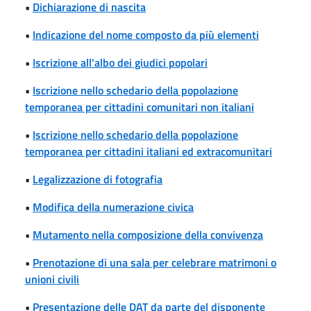
•
Dichiarazione di nascita
•
Indicazione del nome composto da più elementi
•
Iscrizione all'albo dei giudici popolari
•
Iscrizione nello schedario della popolazione
temporanea per cittadini comunitari non italiani
•
Iscrizione nello schedario della popolazione
temporanea per cittadini italiani ed extracomunitari
•
Legalizzazione di fotografia
•
Modifica della numerazione civica
•
Mutamento nella composizione della convivenza
•
Prenotazione di una sala per celebrare matrimoni o
unioni civili
•
Presentazione delle DAT da parte del disponente