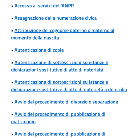
•
Accesso ai servizi dell'ANPR
•
Assegnazione della numerazione civica
•
Attribuzione del cognome paterno o materno al
momento della nascita
•
Autenticazione di copie
•
Autenticazione di sottoscrizioni su istanze e
dichiarazioni sostitutive di atto di notorietà
•
Autenticazione di sottoscrizioni su istanze e
dichiarazioni sostitutive di atto di notorietà a domicilio
•
Avvio del procedimento di divorzio o separazione
•
Avvio del procedimento di pubblicazione di
matrimonio
•
Avvio del procedimento di pubblicazione di