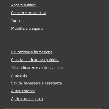
Appalti pubblici
Catasto e urbanistica
Turismo
Mobilità e trasporti
Educazione e formazione
Giustizia e sicurezza pubblica
Tributi,finanze e contravvenzioni
Ambiente
Salute, benessere e assistenza
Autorizzazioni
Agricoltura e pesca