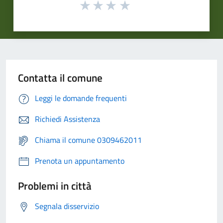
Contatta il comune
Leggi le domande frequenti
Richiedi Assistenza
Chiama il comune 0309462011
Prenota un appuntamento
Problemi in città
Segnala disservizio