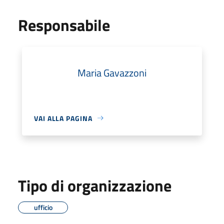
Responsabile
Maria Gavazzoni
VAI ALLA PAGINA
Tipo di organizzazione
ufficio