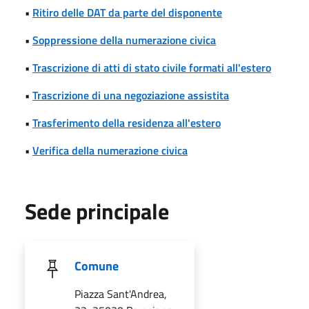
•
Ritiro delle DAT da parte del disponente
•
Soppressione della numerazione civica
•
Trascrizione di atti di stato civile formati all'estero
•
Trascrizione di una negoziazione assistita
•
Trasferimento della residenza all'estero
•
Verifica della numerazione civica
Sede principale
Comune
Piazza Sant'Andrea,