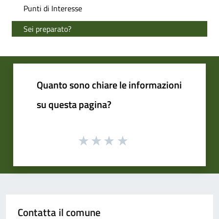
Punti di Interesse
Sei preparato?
Quanto sono chiare le informazioni
su questa pagina?
Contatta il comune