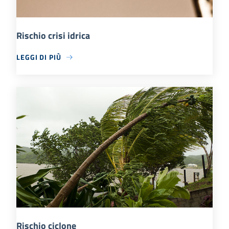
Rischio crisi idrica
LEGGI DI PIÙ
Rischio ciclone