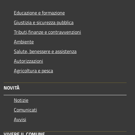
Educazione e formazione
Giustizia e sicurezza pubblica
Tributi,finanze e contravvenzioni
Ambiente
Salute, benessere e assistenza
Autorizzazioni
Agricoltura e pesca
NOVITÀ
Notizie
Comunicati
Avvisi
VIVERE IL COMUNE