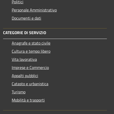
Politici
Personale Amministrativo
Documenti e dati
CATEGORIE DI SERVIZIO
Anagrafe e stato civile
Cultura e tempo libero
Vita lavorativa
Imprese e Commercio
Appalti pubblici
Catasto e urbanistica
Turismo
Mobilità e trasporti