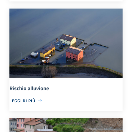
Rischio alluvione
LEGGI DI PIÙ