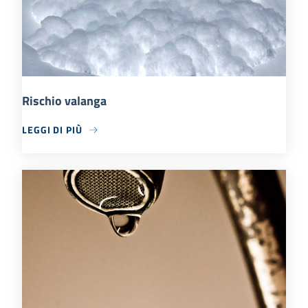
Rischio valanga
LEGGI DI PIÙ