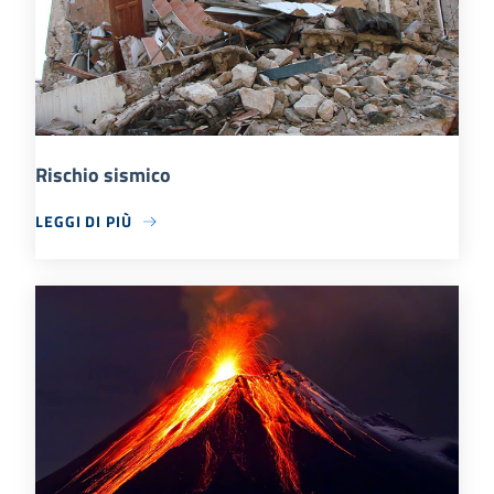
Rischio sismico
LEGGI DI PIÙ