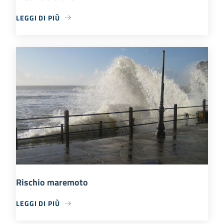
LEGGI DI PIÙ
Rischio maremoto
LEGGI DI PIÙ