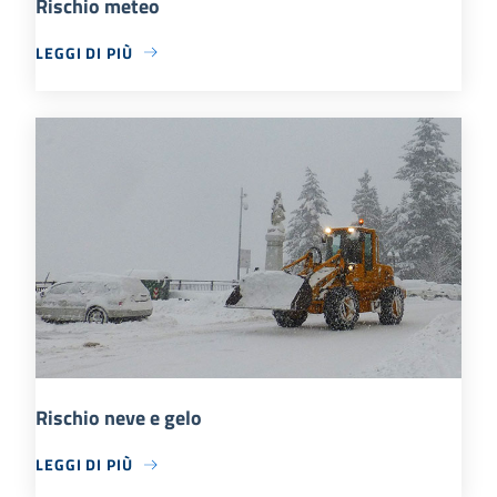
Rischio meteo
LEGGI DI PIÙ
Rischio neve e gelo
LEGGI DI PIÙ