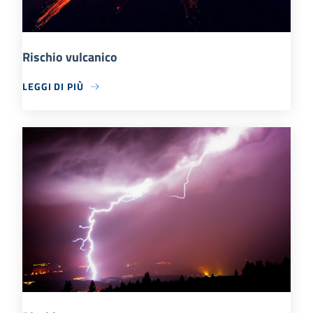
Rischio vulcanico
LEGGI DI PIÙ