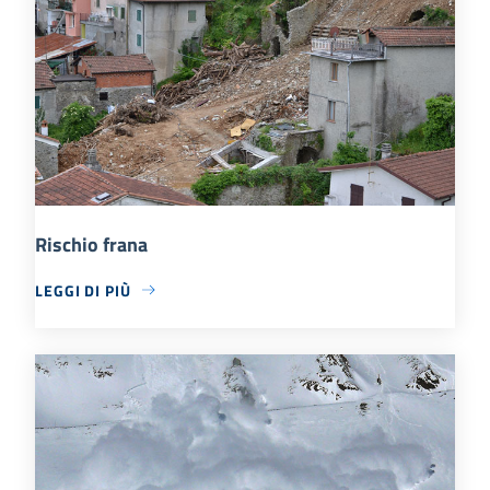
Rischio frana
LEGGI DI PIÙ