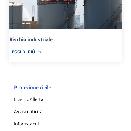
Rischio industriale
LEGGI DI PIÙ
Protezione civile
Livelli d'Allerta
Avvisi criticità
Informazioni