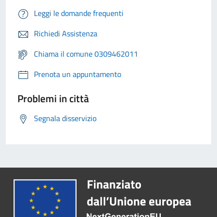
Leggi le domande frequenti
Richiedi Assistenza
Chiama il comune 0309462011
Prenota un appuntamento
Problemi in città
Segnala disservizio