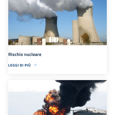
Rischio nucleare
LEGGI DI PIÙ