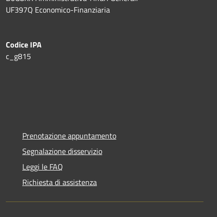
UF397Q Economico-Finanziaria
Codice IPA
c_g815
Prenotazione appuntamento
Segnalazione disservizio
Leggi le FAQ
Richiesta di assistenza