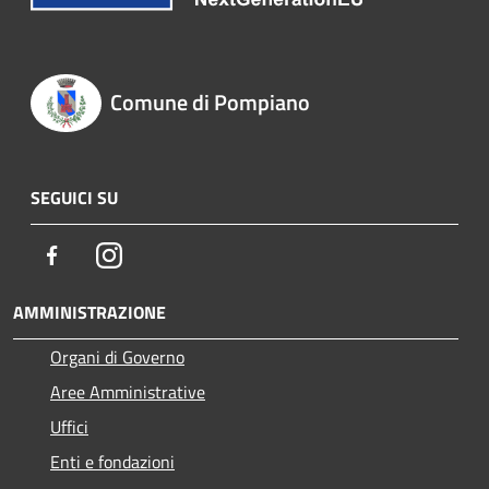
Comune di Pompiano
SEGUICI SU
Facebook
Instagram
AMMINISTRAZIONE
Organi di Governo
Aree Amministrative
Uffici
Enti e fondazioni