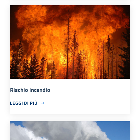
Rischio incendio
LEGGI DI PIÙ