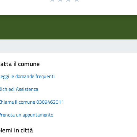
atta il comune
Leggi le domande frequenti
Richiedi Assistenza
Chiama il comune 0309462011
Prenota un appuntamento
lemi in città