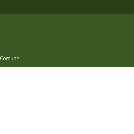
il Comune