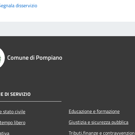
Segnala disservizio
Comune di Pompiano
E DI SERVIZIO
Educazione e formazione
 stato civile
Giustizia e sicurezza pubblica
 tempo libero
Tributi,finanze e contravvenzion
ativa