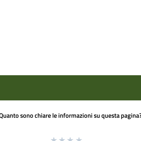
Quanto sono chiare le informazioni su questa pagina