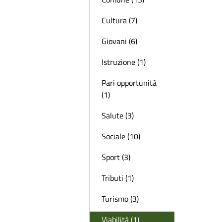
Cultura (7)
Giovani (6)
Istruzione (1)
Pari opportunità
(1)
Salute (3)
Sociale (10)
Sport (3)
Tributi (1)
Turismo (3)
Viabilità (1)