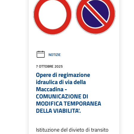
NOTIZIE
7 OTTOBRE 2025
Opere di regimazione
idraulica di via della
Maccadina -
COMUNICAZIONE DI
MODIFICA TEMPORANEA
DELLA VIABILITA'.
Istituzione del divieto di transito