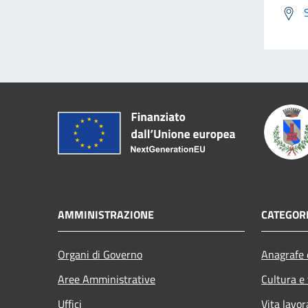
AMMINISTRAZIONE
CATEGORI
Organi di Governo
Anagrafe e
Aree Amministrative
Cultura e
Uffici
Vita lavor