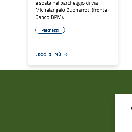
e sosta nel parcheggio di via
Michelangelo Buonarroti (fronte
Banco BPM).
Parcheggi
LEGGI DI PIÙ