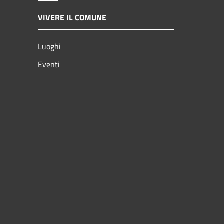
VIVERE IL COMUNE
Luoghi
Eventi