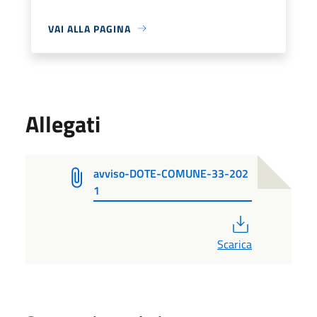
VAI ALLA PAGINA
Allegati
avviso-DOTE-COMUNE-33-202
1
PDF
Scarica