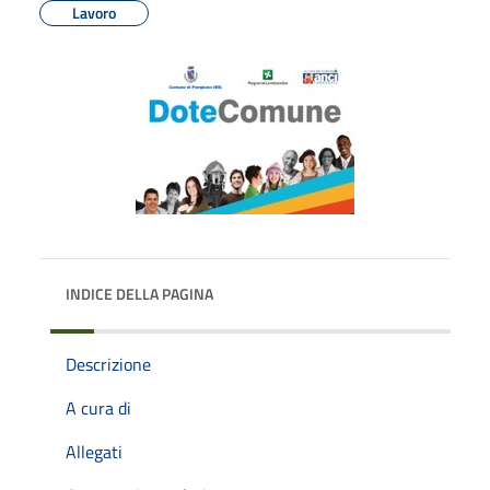
Lavoro
INDICE DELLA PAGINA
Descrizione
A cura di
Allegati