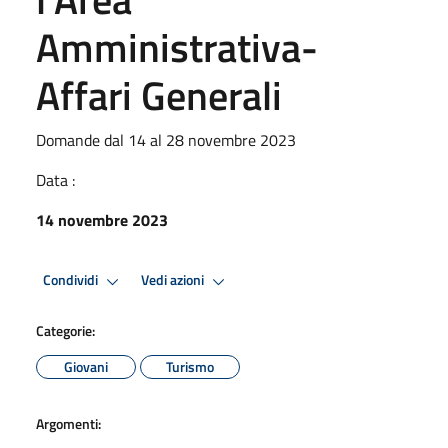
Amministrativa-
Affari Generali
Domande dal 14 al 28 novembre 2023
Data :
14 novembre 2023
Condividi
Vedi azioni
Categorie:
Giovani
Turismo
Argomenti: