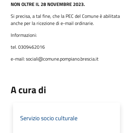
NON OLTRE IL 28 NOVEMBRE 2023.
Si precisa, a tal fine, che la PEC del Comune è abilitata
anche per la ricezione di e-mail ordinarie.
Informazioni:
tel. 0309462016
e-mail: sociali@comune.pompiano.brescia.it
A cura di
Servizio socio culturale