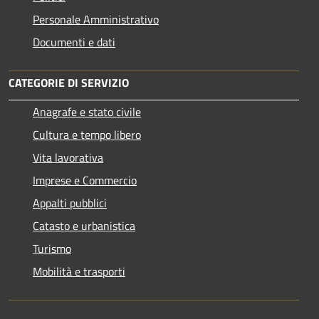
Personale Amministrativo
Documenti e dati
CATEGORIE DI SERVIZIO
Anagrafe e stato civile
Cultura e tempo libero
Vita lavorativa
Imprese e Commercio
Appalti pubblici
Catasto e urbanistica
Turismo
Mobilità e trasporti