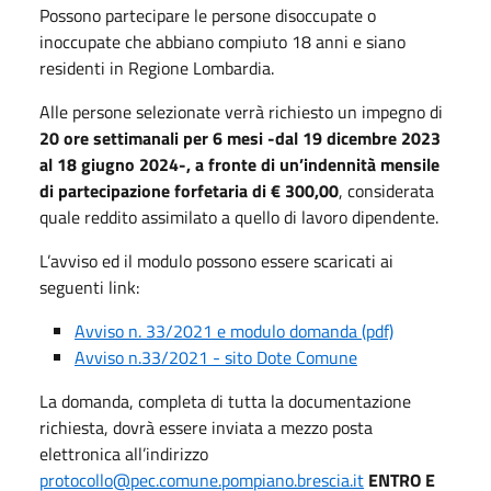
Possono partecipare le persone disoccupate o
inoccupate che abbiano compiuto 18 anni e siano
residenti in Regione Lombardia.
Alle persone selezionate verrà richiesto un impegno di
20 ore settimanali per 6 mesi -dal 19 dicembre 2023
al 18 giugno 2024-, a fronte di un’indennità mensile
di partecipazione forfetaria di € 300,00
, considerata
quale reddito assimilato a quello di lavoro dipendente.
L’avviso ed il modulo possono essere scaricati ai
seguenti link:
Avviso n. 33/2021 e modulo domanda (pdf)
Avviso n.33/2021 - sito Dote Comune
La domanda, completa di tutta la documentazione
richiesta, dovrà essere inviata a mezzo posta
elettronica all’indirizzo
protocollo@pec.comune.pompiano.brescia.it
ENTRO E