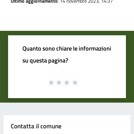
Ultimo aggiornamento
: 14 novembre 2023, 14:37
Quanto sono chiare le informazioni
su questa pagina?
Contatta il comune