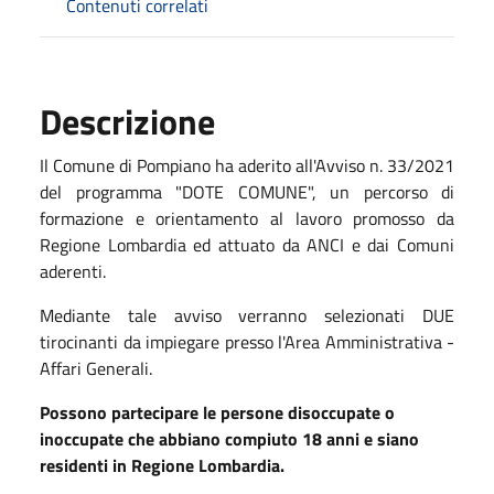
Contenuti correlati
Descrizione
Il Comune di Pompiano ha aderito all'Avviso n. 33/2021
del programma "DOTE COMUNE", un percorso di
formazione e orientamento al lavoro promosso da
Regione Lombardia ed attuato da ANCI e dai Comuni
aderenti.
Mediante tale avviso verranno selezionati DUE
tirocinanti da impiegare presso l'Area Amministrativa -
Affari Generali.
Possono partecipare le persone disoccupate o
inoccupate che abbiano compiuto 18 anni e siano
residenti in Regione Lombardia.