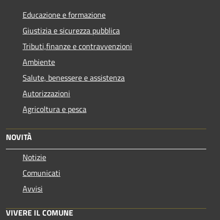
Educazione e formazione
Giustizia e sicurezza pubblica
Tributi,finanze e contravvenzioni
Ambiente
Salute, benessere e assistenza
Autorizzazioni
Agricoltura e pesca
NOVITÀ
Notizie
Comunicati
Avvisi
VIVERE IL COMUNE