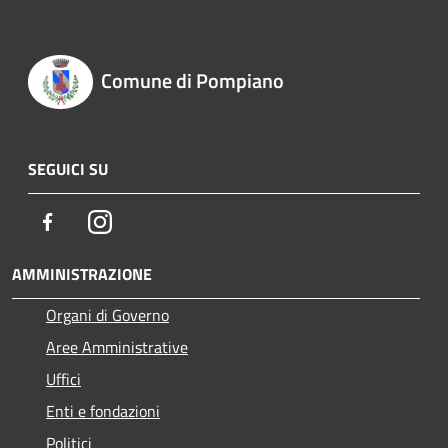
Comune di Pompiano
SEGUICI SU
Facebook
Instagram
AMMINISTRAZIONE
Organi di Governo
Aree Amministrative
Uffici
Enti e fondazioni
Politici