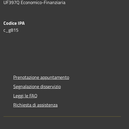
UF397Q Economico-Finanziaria
Codice IPA
c_g815
Prenotazione appuntamento
Segnalazione disservizio
Leggi le FAQ
Richiesta di assistenza