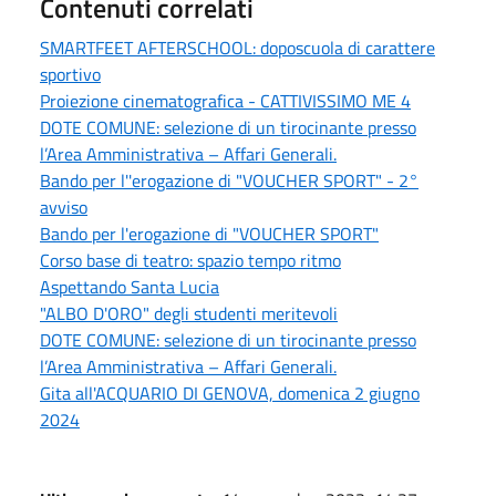
Contenuti correlati
SMARTFEET AFTERSCHOOL: doposcuola di carattere
sportivo
Proiezione cinematografica - CATTIVISSIMO ME 4
DOTE COMUNE: selezione di un tirocinante presso
l’Area Amministrativa – Affari Generali.
Bando per l''erogazione di "VOUCHER SPORT" - 2°
avviso
Bando per l'erogazione di "VOUCHER SPORT"
Corso base di teatro: spazio tempo ritmo
Aspettando Santa Lucia
"ALBO D'ORO" degli studenti meritevoli
DOTE COMUNE: selezione di un tirocinante presso
l’Area Amministrativa – Affari Generali.
Gita all'ACQUARIO DI GENOVA, domenica 2 giugno
2024