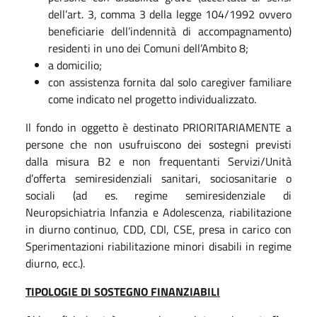
dell’art. 3, comma 3 della legge 104/1992 ovvero
beneficiarie dell’indennità di accompagnamento)
residenti in uno dei Comuni dell’Ambito 8;
a domicilio;
con assistenza fornita dal solo caregiver familiare
come indicato nel progetto individualizzato.
Il fondo in oggetto è destinato PRIORITARIAMENTE a
persone che non usufruiscono dei sostegni previsti
dalla misura B2 e non frequentanti Servizi/Unità
d’offerta semiresidenziali sanitari, sociosanitarie o
sociali (ad es. regime semiresidenziale di
Neuropsichiatria Infanzia e Adolescenza, riabilitazione
in diurno continuo, CDD, CDI, CSE, presa in carico con
Sperimentazioni riabilitazione minori disabili in regime
diurno, ecc.).
TIPOLOGIE DI SOSTEGNO FINANZIABILI