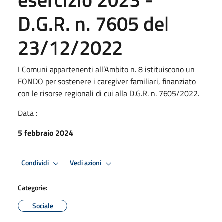
D.G.R. n. 7605 del
23/12/2022
I Comuni appartenenti all’Ambito n. 8 istituiscono un
FONDO per sostenere i caregiver familiari, finanziato
con le risorse regionali di cui alla D.G.R. n. 7605/2022.
Data :
5 febbraio 2024
Condividi
Vedi azioni
Categorie:
Sociale