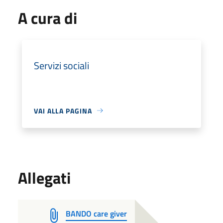
A cura di
Servizi sociali
VAI ALLA PAGINA
Allegati
BANDO care giver