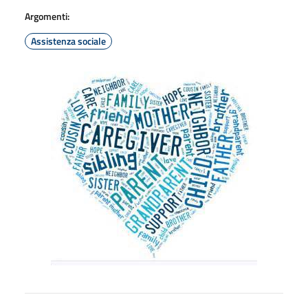
Argomenti:
Assistenza sociale