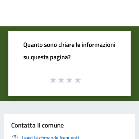
Quanto sono chiare le informazioni
su questa pagina?
Contatta il comune
Leggi le domande frequenti