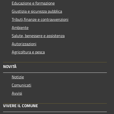
Educazione e formazione
Giustizia e sicurezza pubblica
Tributi,finanze e contravvenzioni
Ambiente
Salute, benessere e assistenza
Autorizzazioni
Agricoltura e pesca
NOVITÀ
Notizie
Comunicati
Avvisi
VIVERE IL COMUNE