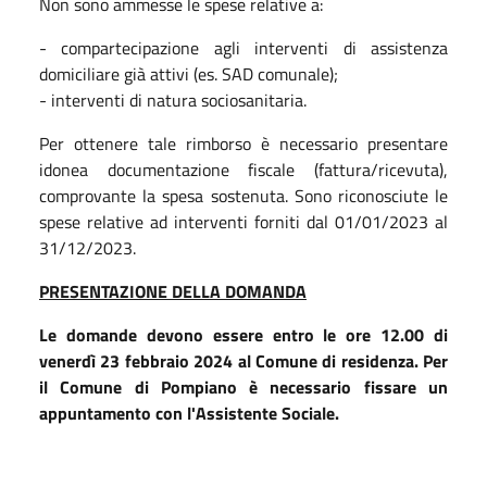
Non sono ammesse le spese relative a:
- compartecipazione agli interventi di assistenza
domiciliare già attivi (es. SAD comunale);
- interventi di natura sociosanitaria.
Per ottenere tale rimborso è necessario presentare
idonea documentazione fiscale (fattura/ricevuta),
comprovante la spesa sostenuta. Sono riconosciute le
spese relative ad interventi forniti dal 01/01/2023 al
31/12/2023.
PRESENTAZIONE DELLA DOMANDA
Le domande devono essere entro le ore 12.00 di
venerdì 23 febbraio 2024 al Comune di residenza. Per
il Comune di Pompiano è necessario fissare un
appuntamento con l'Assistente Sociale.