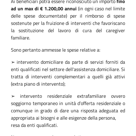
Ai beneficiari potrà essere riconosciuto un importo
fino
ad un max di € 1.200,00 annui
(in ogni caso nel limite
delle spese documentate) per il rimborso di spese
sostenute per la fruizione di interventi che favoriscano
la sostituzione del lavoro di cura del caregiver
familiare.
Sono pertanto ammesse le spese relative a:
➢ intervento domiciliare da parte di servizi forniti da
enti qualificati nel settore dell'assistenza domiciliare. Si
tratta di interventi complementari a quelli già attivi
(extra piano di intervento);
➢ intervento residenziale extrafamiliare ovvero
soggiorno temporaneo in unità d’offerta residenziale o
comunque in grado di dare una risposta adeguata ed
appropriata ai bisogni e alle esigenze della persona,
resa da enti qualificati.