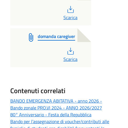
PDF
Scarica
domanda caregiver
PDF
Scarica
Contenuti correlati
BANDO EMERGENZA ABITATIVA - anno 2026 -
Bando zonale PRO.VI 2024 - ANNO 2026/2027
80° Anniversario - Festa della Repubblica
Bando per l’assegnazione di voucher/contributi alle