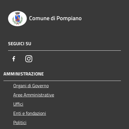
Comune di Pompiano
SEGUICI SU
Facebook
Instagram
AMMINISTRAZIONE
Organi di Governo
Aree Amministrative
Uffici
Enti e fondazioni
Politici