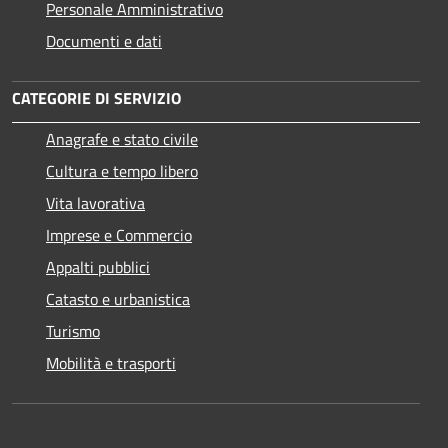
Personale Amministrativo
Documenti e dati
CATEGORIE DI SERVIZIO
Anagrafe e stato civile
Cultura e tempo libero
Vita lavorativa
Imprese e Commercio
Appalti pubblici
Catasto e urbanistica
Turismo
Mobilità e trasporti