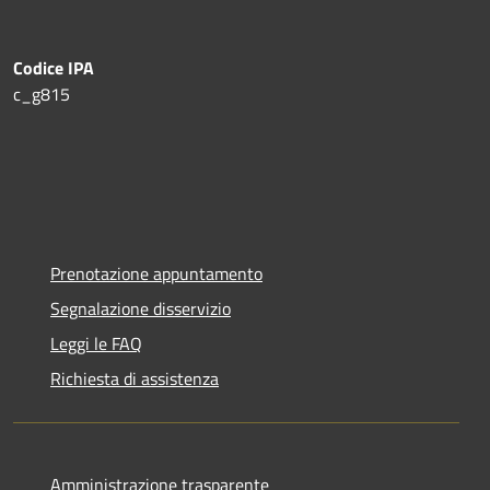
Codice IPA
c_g815
Prenotazione appuntamento
Segnalazione disservizio
Leggi le FAQ
Richiesta di assistenza
Amministrazione trasparente