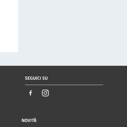
SEGUICI SU
Facebook
Instagram
NOVITÀ