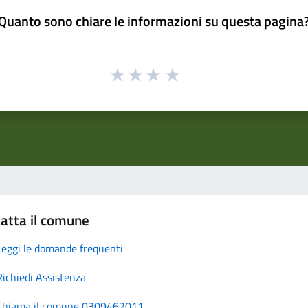
Quanto sono chiare le informazioni su questa pagina
atta il comune
Leggi le domande frequenti
Richiedi Assistenza
Chiama il comune 0309462011