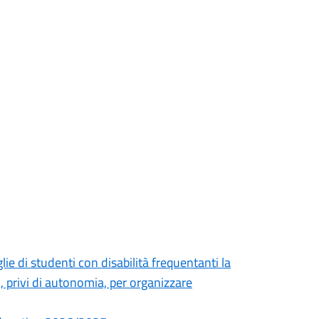
ie di studenti con disabilità frequentanti la
, privi di autonomia, per organizzare