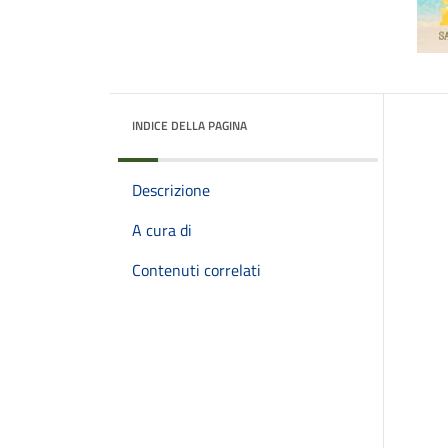
INDICE DELLA PAGINA
Descrizione
A cura di
Contenuti correlati