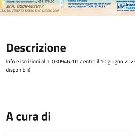
Descrizione
Info e iscrizioni al n. 0309462017 entro il 10 giugno 20
disponibili).
A cura di