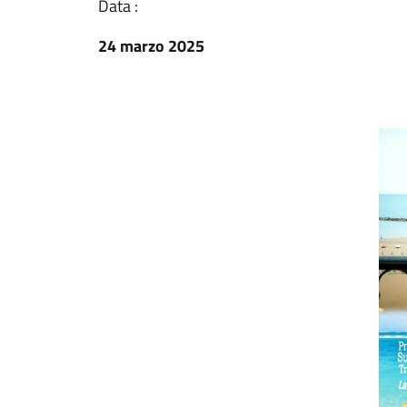
Data :
24 marzo 2025