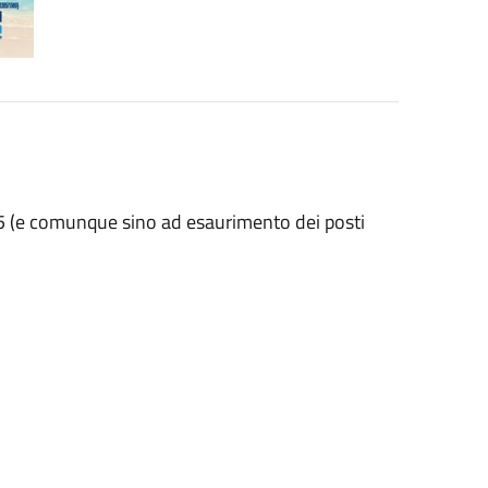
25 (e comunque sino ad esaurimento dei posti