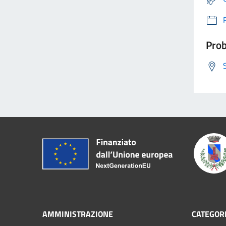
Prob
AMMINISTRAZIONE
CATEGORI