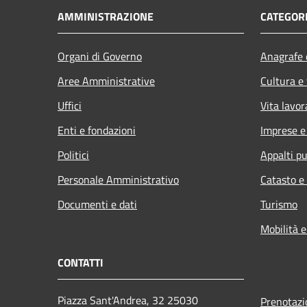
AMMINISTRAZIONE
CATEGORI
Organi di Governo
Anagrafe e
Aree Amministrative
Cultura e
Uffici
Vita lavor
Enti e fondazioni
Imprese 
Politici
Appalti pu
Personale Amministrativo
Catasto e
Documenti e dati
Turismo
Mobilità e
CONTATTI
Piazza Sant'Andrea, 32 25030
Prenotaz