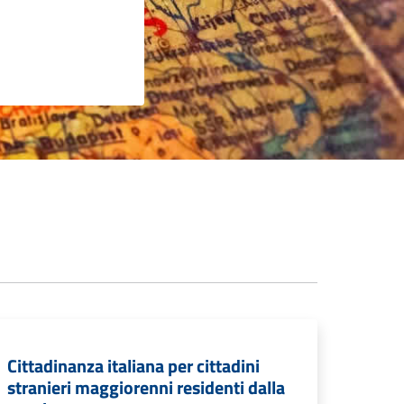
Cittadinanza italiana per cittadini
stranieri maggiorenni residenti dalla