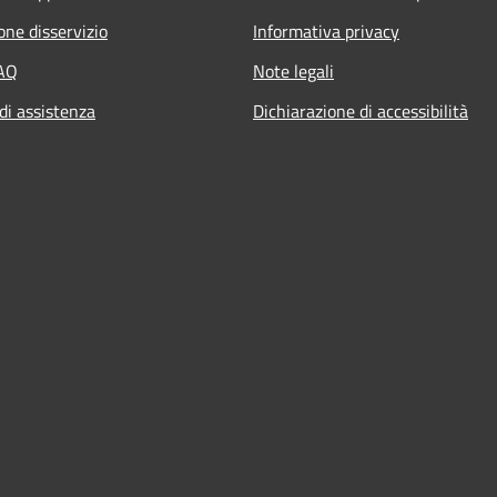
one disservizio
Informativa privacy
FAQ
Note legali
di assistenza
Dichiarazione di accessibilità