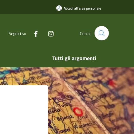
Accedi all'area personale
Seguici su
Cerca
Tutti gli argomenti