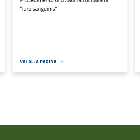
"iure sanguinis"
VAI ALLA PAGINA