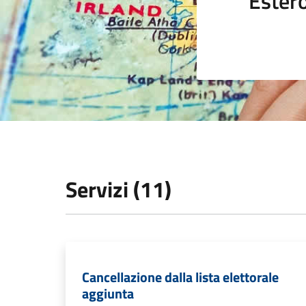
Ester
Servizi (11)
Cancellazione dalla lista elettorale
aggiunta