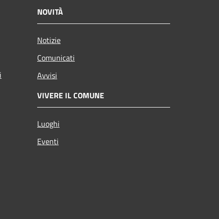
NOVITÀ
Notizie
Comunicati
i
Avvisi
VIVERE IL COMUNE
Luoghi
Eventi