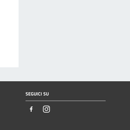
SEGUICI SU
Facebook
Instagram