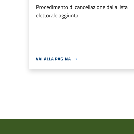
Procedimento di cancellazione dalla lista
elettorale aggiunta
VAI ALLA PAGINA