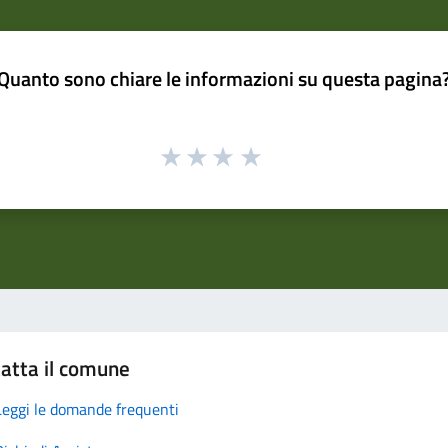
Quanto sono chiare le informazioni su questa pagina
atta il comune
Leggi le domande frequenti