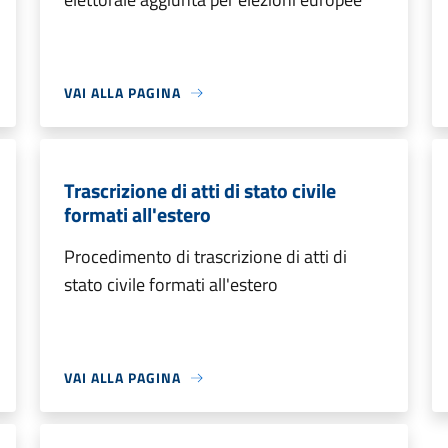
VAI ALLA PAGINA
Trascrizione di atti di stato civile
formati all'estero
Procedimento di trascrizione di atti di
stato civile formati all'estero
VAI ALLA PAGINA