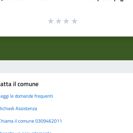
atta il comune
Leggi le domande frequenti
Richiedi Assistenza
Chiama il comune 0309462011