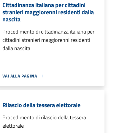
Cittadinanza italiana per cittadini
stranieri maggiorenni residenti dalla
nascita
Procedimento di cittadinanza italiana per
cittadini stranieri maggiorenni residenti
dalla nascita
VAI ALLA PAGINA
Rilascio della tessera elettorale
Procedimento di rilascio della tessera
elettorale