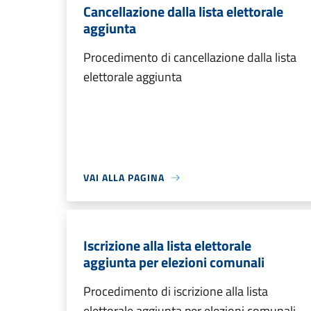
Cancellazione dalla lista elettorale
aggiunta
Procedimento di cancellazione dalla lista
elettorale aggiunta
VAI ALLA PAGINA
Iscrizione alla lista elettorale
aggiunta per elezioni comunali
Procedimento di iscrizione alla lista
elettorale aggiunta per elezioni comunali