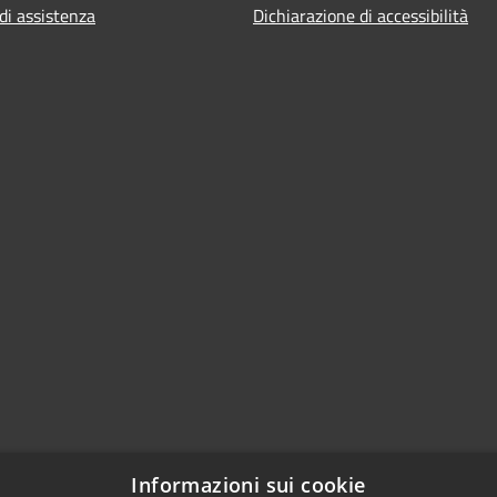
di assistenza
Dichiarazione di accessibilità
Informazioni sui cookie