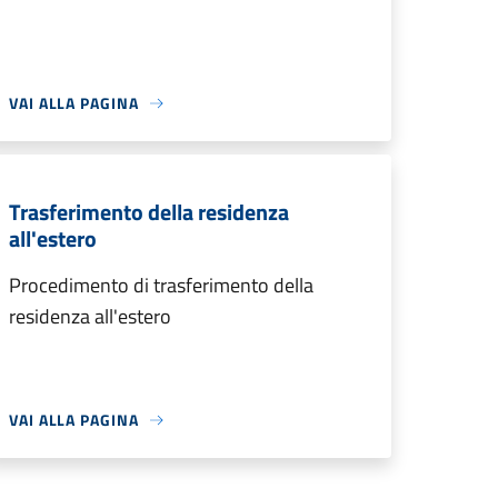
VAI ALLA PAGINA
Trasferimento della residenza
all'estero
Procedimento di trasferimento della
residenza all'estero
VAI ALLA PAGINA