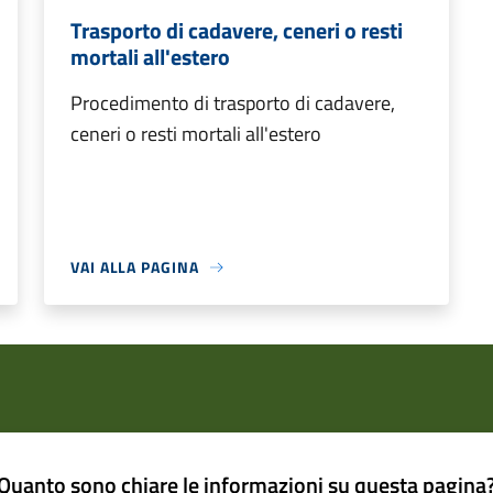
Trasporto di cadavere, ceneri o resti
mortali all'estero
Procedimento di trasporto di cadavere,
ceneri o resti mortali all'estero
VAI ALLA PAGINA
Quanto sono chiare le informazioni su questa pagina