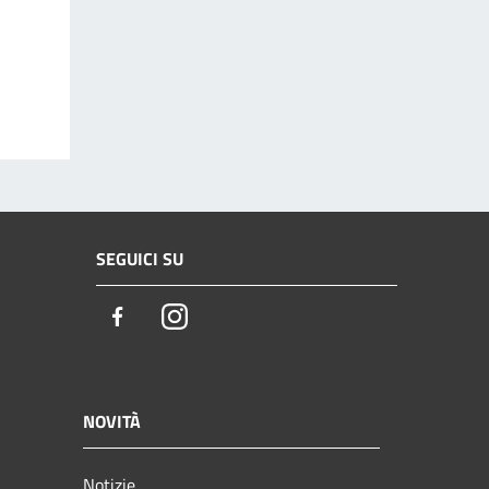
SEGUICI SU
Facebook
Instagram
NOVITÀ
Notizie