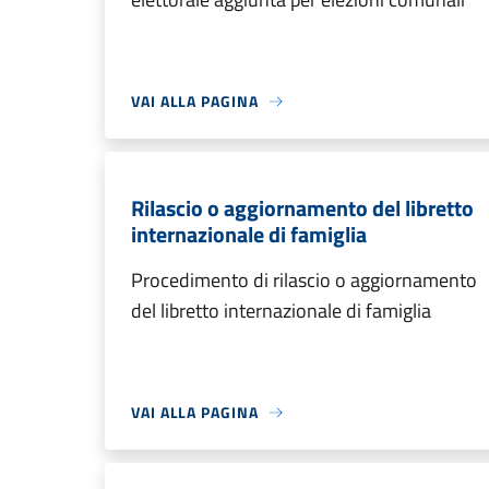
VAI ALLA PAGINA
Rilascio o aggiornamento del libretto
internazionale di famiglia
Procedimento di rilascio o aggiornamento
del libretto internazionale di famiglia
VAI ALLA PAGINA