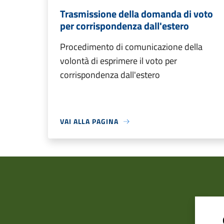
Trasmissione della domanda di voto
per corrispondenza dall'estero
Procedimento di comunicazione della
volontà di esprimere il voto per
corrispondenza dall'estero
VAI ALLA PAGINA