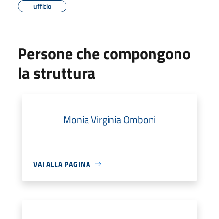
ufficio
Persone che compongono
la struttura
Monia Virginia Omboni
VAI ALLA PAGINA