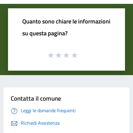
Quanto sono chiare le informazioni
su questa pagina?
Contatta il comune
Leggi le domande frequenti
Richiedi Assistenza