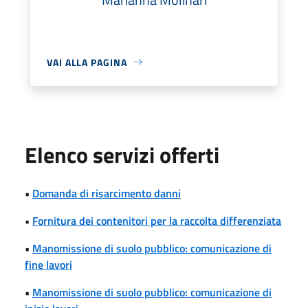
VAI ALLA PAGINA
Elenco servizi offerti
•
Domanda di risarcimento danni
•
Fornitura dei contenitori per la raccolta differenziata
•
Manomissione di suolo pubblico: comunicazione di
fine lavori
•
Manomissione di suolo pubblico: comunicazione di