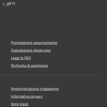
c_g815
Prenotazione appuntamento
Segnalazione disservizio
Leggi le FAQ
Richiesta di assistenza
Amministrazione trasparente
Informativa privacy
Note legali