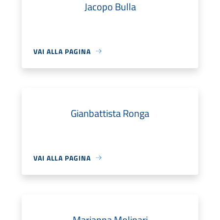
Jacopo Bulla
VAI ALLA PAGINA
Gianbattista Ronga
VAI ALLA PAGINA
Marianna Molinari