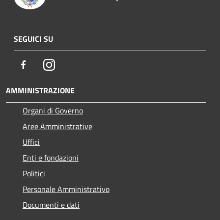
SEGUICI SU
Facebook
Instagram
AMMINISTRAZIONE
Organi di Governo
Aree Amministrative
Uffici
Enti e fondazioni
Politici
Personale Amministrativo
Documenti e dati