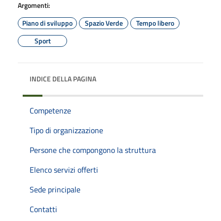
Argomenti:
Piano di sviluppo
Spazio Verde
Tempo libero
Sport
INDICE DELLA PAGINA
Competenze
Tipo di organizzazione
Persone che compongono la struttura
Elenco servizi offerti
Sede principale
Contatti