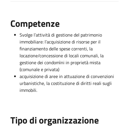
Competenze
Svolge l’attività di gestione del patrimonio
immobiliare: l’acquisizione di risorse per il
finanziamento delle spese correnti, la
locazione/concessione di locali comunali, la
gestione dei condomìni in proprietà mista
(comunale e privata)
acquisizione di aree in attuazione di convenzioni
urbanistiche, la costituzione di diritti reali sugli
immobili.
Tipo di organizzazione