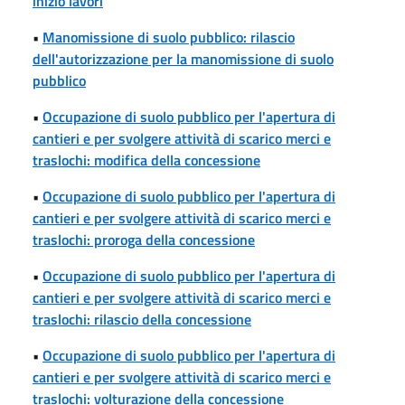
inizio lavori
•
Manomissione di suolo pubblico: rilascio
dell'autorizzazione per la manomissione di suolo
pubblico
•
Occupazione di suolo pubblico per l'apertura di
cantieri e per svolgere attività di scarico merci e
traslochi: modifica della concessione
•
Occupazione di suolo pubblico per l'apertura di
cantieri e per svolgere attività di scarico merci e
traslochi: proroga della concessione
•
Occupazione di suolo pubblico per l'apertura di
cantieri e per svolgere attività di scarico merci e
traslochi: rilascio della concessione
•
Occupazione di suolo pubblico per l'apertura di
cantieri e per svolgere attività di scarico merci e
traslochi: volturazione della concessione