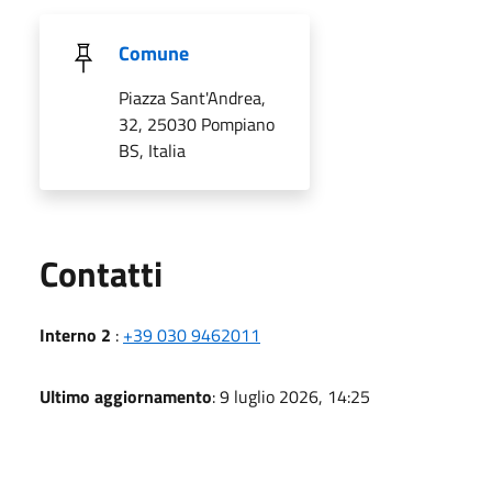
Comune
Piazza Sant'Andrea,
32, 25030 Pompiano
BS, Italia
Utili
Contatti
Interno 2
:
+39 030 9462011
Ultimo aggiornamento
: 9 luglio 2026, 14:25