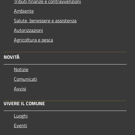
Tributi,finanze e contravvenzioni
Ambiente
Salute, benessere e assistenza
Autorizzazioni
Agricoltura e pesca
NOVITÀ
Notizie
Comunicati
Avvisi
VIVERE IL COMUNE
Luoghi
Eventi