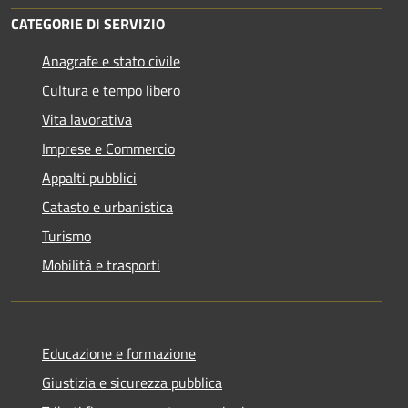
CATEGORIE DI SERVIZIO
Anagrafe e stato civile
Cultura e tempo libero
Vita lavorativa
Imprese e Commercio
Appalti pubblici
Catasto e urbanistica
Turismo
Mobilità e trasporti
Educazione e formazione
Giustizia e sicurezza pubblica