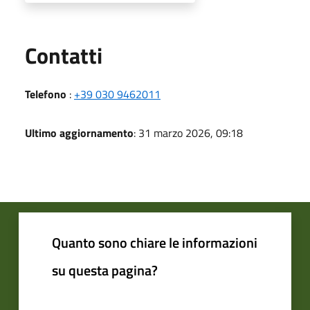
Utili
Contatti
Telefono
:
+39 030 9462011
Ultimo aggiornamento
: 31 marzo 2026, 09:18
Quanto sono chiare le informazioni
su questa pagina?