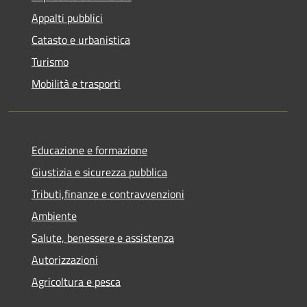
Appalti pubblici
Catasto e urbanistica
Turismo
Mobilità e trasporti
Educazione e formazione
Giustizia e sicurezza pubblica
Tributi,finanze e contravvenzioni
Ambiente
Salute, benessere e assistenza
Autorizzazioni
Agricoltura e pesca