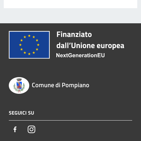
Comune di Pompiano
SEGUICI SU
Facebook
Instagram