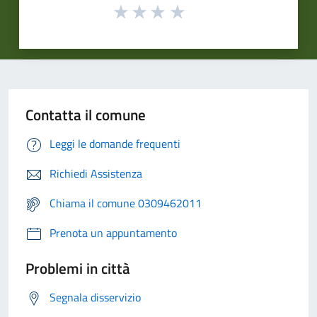
Contatta il comune
Leggi le domande frequenti
Richiedi Assistenza
Chiama il comune 0309462011
Prenota un appuntamento
Problemi in città
Segnala disservizio