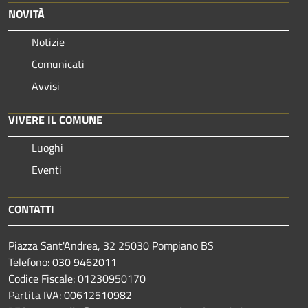
NOVITÀ
Notizie
Comunicati
Avvisi
VIVERE IL COMUNE
Luoghi
Eventi
CONTATTI
Piazza Sant'Andrea, 32 25030 Pompiano BS
Telefono: 030 9462011
Codice Fiscale: 01230950170
Partita IVA: 00612510982