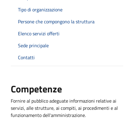
Tipo di organizzazione
Persone che compongono la struttura
Elenco servizi offerti
Sede principale
Contatti
Competenze
Fornire al pubblico adeguate informazioni relative ai
servizi, alle strutture, ai compiti, ai procedimenti e al
funzionamento dell'amministrazione.