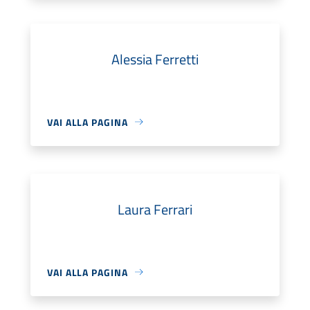
Alessia Ferretti
VAI ALLA PAGINA
Laura Ferrari
VAI ALLA PAGINA