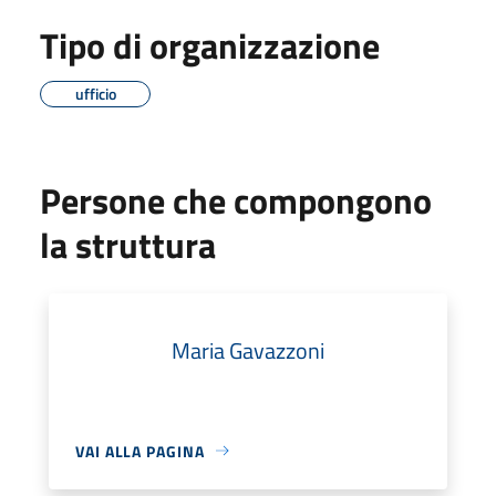
Tipo di organizzazione
ufficio
Persone che compongono
la struttura
Maria Gavazzoni
VAI ALLA PAGINA