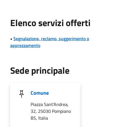
Elenco servizi offerti
•
Segnalazione, reclamo, suggerimento o
apprezzamento
Sede principale
Comune
Piazza Sant'Andrea,
32, 25030 Pompiano
BS, Italia