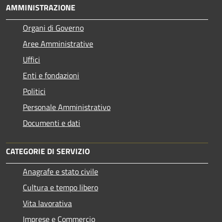
AMMINISTRAZIONE
Organi di Governo
Aree Amministrative
Uffici
Enti e fondazioni
Politici
Personale Amministrativo
Documenti e dati
CATEGORIE DI SERVIZIO
Anagrafe e stato civile
Cultura e tempo libero
Vita lavorativa
Imprese e Commercio