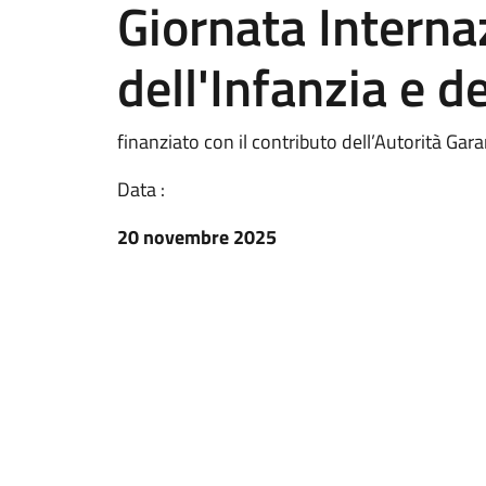
Giornata Internaz
dell'Infanzia e d
finanziato con il contributo dell’Autorità Gar
Data :
20 novembre 2025