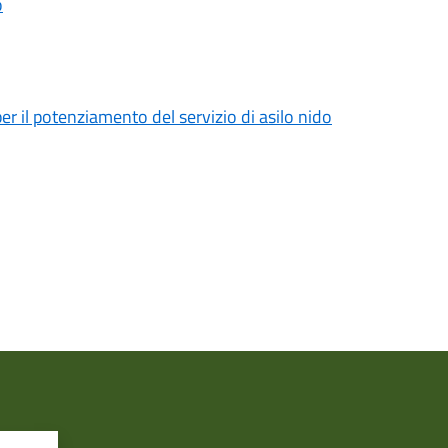
o
r il potenziamento del servizio di asilo nido