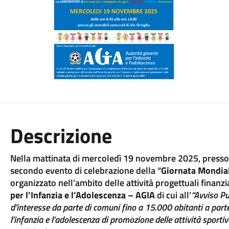
Descrizione
Nella mattinata di mercoledì 19 novembre 2025, presso gli
secondo evento di celebrazione della “
Giornata Mondial
organizzato nell’ambito delle attività progettuali finanzia
per l’Infanzia e l’Adolescenza – AGIA
di cui all’
“Avviso Pu
d’interesse da parte di comuni fino a 15.000 abitanti a partec
l’infanzia e l’adolescenza di promozione delle attività sporti