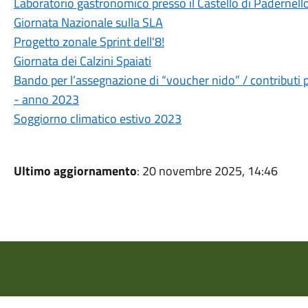
Laboratorio gastronomico presso il Castello di Padernell
Giornata Nazionale sulla SLA
Progetto zonale Sprint dell'8!
Giornata dei Calzini Spaiati
Bando per l’assegnazione di “voucher nido” / contributi pe
- anno 2023
Soggiorno climatico estivo 2023
Ultimo aggiornamento
: 20 novembre 2025, 14:46