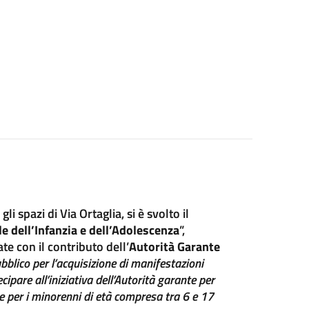
 spazi di Via Ortaglia, si è svolto il
e dell’Infanzia e dell’Adolescenza
”,
te con il contributo dell’
Autorità Garante
bblico per l’acquisizione di manifestazioni
ipare all’iniziativa dell’Autorità garante per
ve per i minorenni di età compresa tra 6 e 17