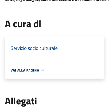
A cura di
Servizio socio culturale
VAI ALLA PAGINA
Allegati