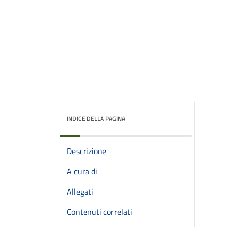
INDICE DELLA PAGINA
Descrizione
A cura di
Allegati
Contenuti correlati