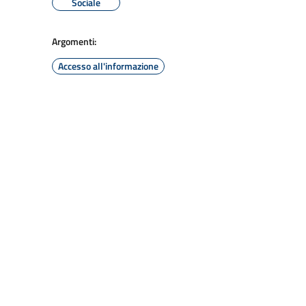
Sociale
Argomenti:
Accesso all'informazione