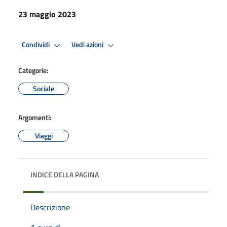
23 maggio 2023
Condividi
Vedi azioni
Categorie:
Sociale
Argomenti:
Viaggi
INDICE DELLA PAGINA
Descrizione