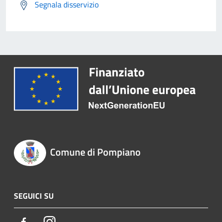
Segnala disservizio
Comune di Pompiano
SEGUICI SU
Facebook
Instagram