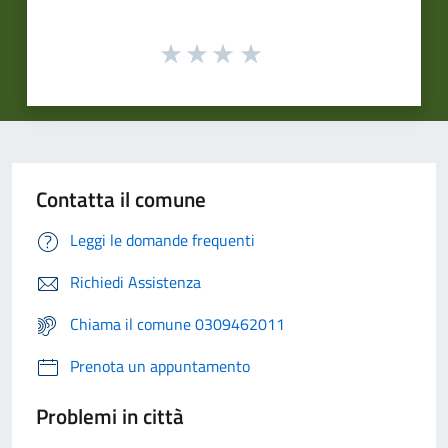
Contatta il comune
Leggi le domande frequenti
Richiedi Assistenza
Chiama il comune 0309462011
Prenota un appuntamento
Problemi in città