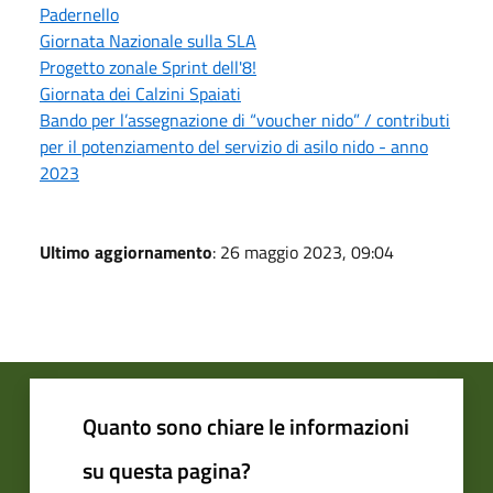
Padernello
Giornata Nazionale sulla SLA
Progetto zonale Sprint dell'8!
Giornata dei Calzini Spaiati
Bando per l’assegnazione di “voucher nido” / contributi
per il potenziamento del servizio di asilo nido - anno
2023
Ultimo aggiornamento
: 26 maggio 2023, 09:04
Quanto sono chiare le informazioni
su questa pagina?