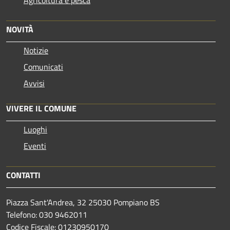
NOVITÀ
Notizie
Comunicati
Avvisi
VIVERE IL COMUNE
Luoghi
Eventi
CONTATTI
Piazza Sant'Andrea, 32 25030 Pompiano BS
Telefono: 030 9462011
Codice Fiscale: 01230950170