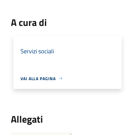
A cura di
Servizi sociali
VAI ALLA PAGINA
Allegati