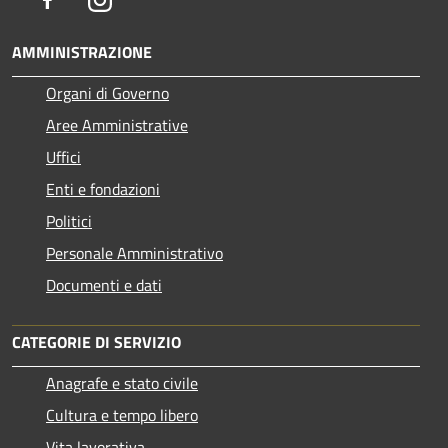
AMMINISTRAZIONE
Organi di Governo
Aree Amministrative
Uffici
Enti e fondazioni
Politici
Personale Amministrativo
Documenti e dati
CATEGORIE DI SERVIZIO
Anagrafe e stato civile
Cultura e tempo libero
Vita lavorativa