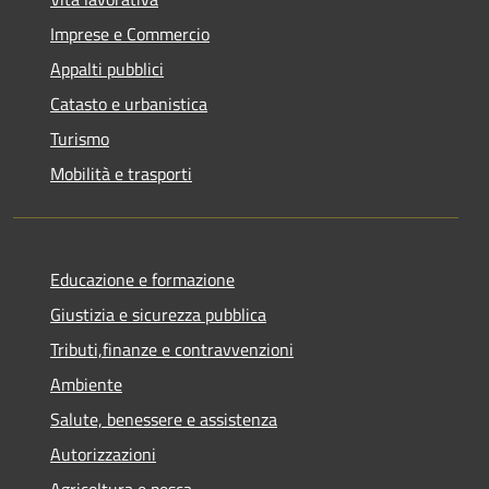
Imprese e Commercio
Appalti pubblici
Catasto e urbanistica
Turismo
Mobilità e trasporti
Educazione e formazione
Giustizia e sicurezza pubblica
Tributi,finanze e contravvenzioni
Ambiente
Salute, benessere e assistenza
Autorizzazioni
Agricoltura e pesca