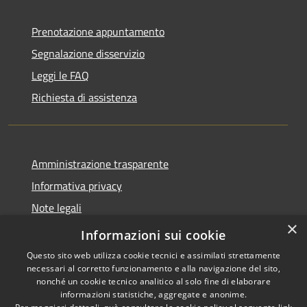
Prenotazione appuntamento
Segnalazione disservizio
Leggi le FAQ
Richiesta di assistenza
Amministrazione trasparente
Informativa privacy
Note legali
×
Dichiarazione di accessibilità
Informazioni sui cookie
Questo sito web utilizza cookie tecnici e assimilati strettamente
necessari al corretto funzionamento e alla navigazione del sito,
nonché un cookie tecnico analitico al solo fine di elaborare
informazioni statistiche, aggregate e anonime.
RSS
Copyright © 2026 • Comune di