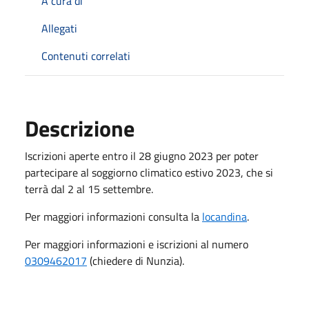
A cura di
Allegati
Contenuti correlati
Descrizione
Iscrizioni aperte entro il 28 giugno 2023 per poter
partecipare al soggiorno climatico estivo 2023, che si
terrà dal 2 al 15 settembre.
Per maggiori informazioni consulta la
locandina
.
Per maggiori informazioni e iscrizioni al numero
0309462017
(chiedere di Nunzia).