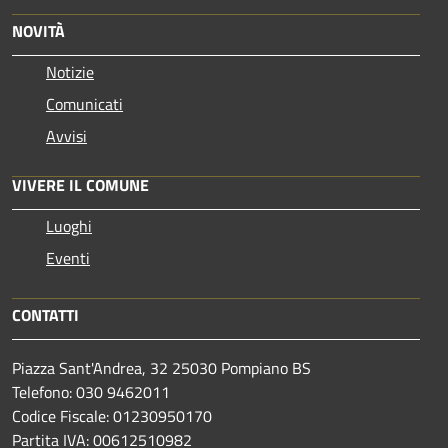
NOVITÀ
Notizie
Comunicati
Avvisi
VIVERE IL COMUNE
Luoghi
Eventi
CONTATTI
Piazza Sant'Andrea, 32 25030 Pompiano BS
Telefono: 030 9462011
Codice Fiscale: 01230950170
Partita IVA: 00612510982