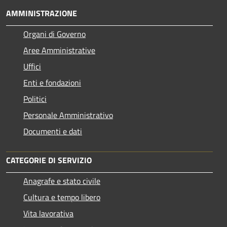
AMMINISTRAZIONE
Organi di Governo
Aree Amministrative
Uffici
Enti e fondazioni
Politici
Personale Amministrativo
Documenti e dati
CATEGORIE DI SERVIZIO
Anagrafe e stato civile
Cultura e tempo libero
Vita lavorativa