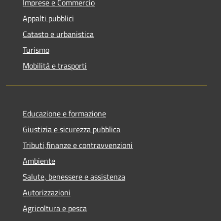
Imprese e Commercio
Appalti pubblici
Catasto e urbanistica
Turismo
Mobilità e trasporti
Educazione e formazione
Giustizia e sicurezza pubblica
Tributi,finanze e contravvenzioni
Ambiente
Salute, benessere e assistenza
Autorizzazioni
Agricoltura e pesca