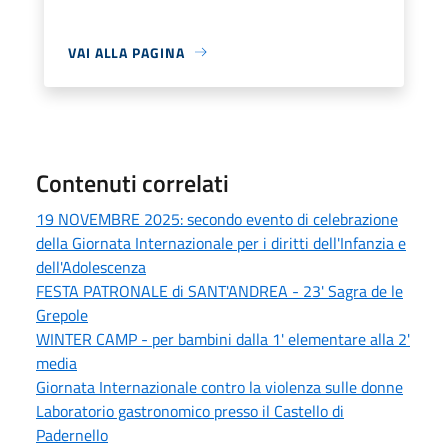
VAI ALLA PAGINA
Contenuti correlati
19 NOVEMBRE 2025: secondo evento di celebrazione
della Giornata Internazionale per i diritti dell'Infanzia e
dell'Adolescenza
FESTA PATRONALE di SANT'ANDREA - 23' Sagra de le
Grepole
WINTER CAMP - per bambini dalla 1' elementare alla 2'
media
Giornata Internazionale contro la violenza sulle donne
Laboratorio gastronomico presso il Castello di
Padernello