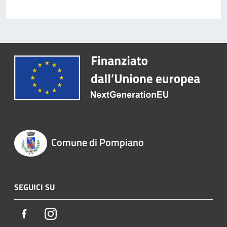
Comune di Pompiano
SEGUICI SU
Facebook
Instagram