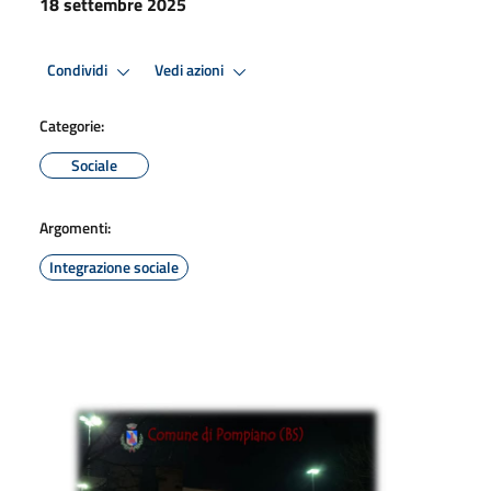
18 settembre 2025
Condividi
Vedi azioni
Categorie:
Sociale
Argomenti:
Integrazione sociale