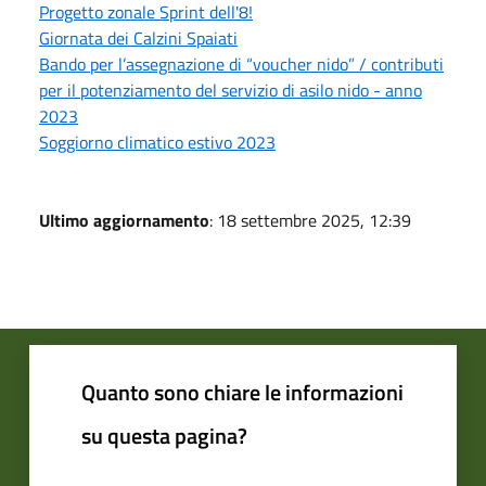
Progetto zonale Sprint dell'8!
Giornata dei Calzini Spaiati
Bando per l’assegnazione di “voucher nido” / contributi
per il potenziamento del servizio di asilo nido - anno
2023
Soggiorno climatico estivo 2023
Ultimo aggiornamento
: 18 settembre 2025, 12:39
Quanto sono chiare le informazioni
su questa pagina?