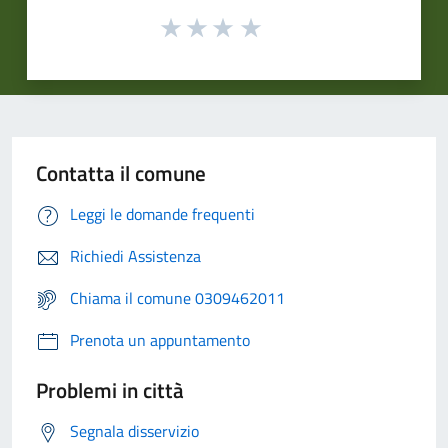
Contatta il comune
Leggi le domande frequenti
Richiedi Assistenza
Chiama il comune 0309462011
Prenota un appuntamento
Problemi in città
Segnala disservizio