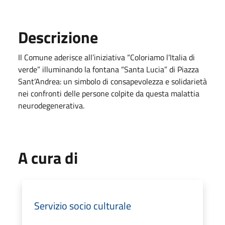
Descrizione
Il Comune aderisce all’iniziativa “Coloriamo l’Italia di
verde” illuminando la fontana “Santa Lucia” di Piazza
Sant’Andrea: un simbolo di consapevolezza e solidarietà
nei confronti delle persone colpite da questa malattia
neurodegenerativa.
A cura di
Servizio socio culturale